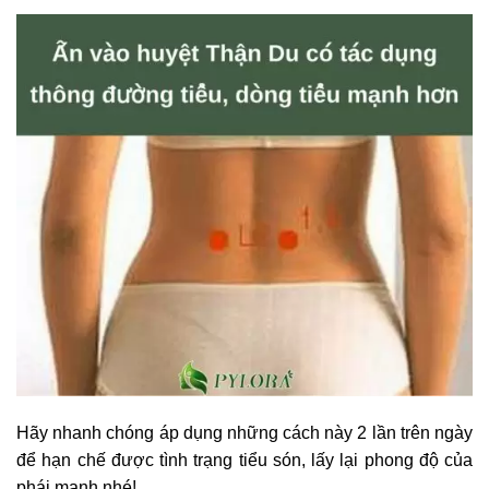
Hãy nhanh chóng áp dụng những cách này 2 lần trên ngày
để hạn chế được tình trạng tiểu són, lấy lại phong độ của
phái mạnh nhé!