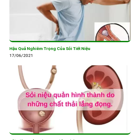
Hậu Quả Nghiêm Trọng Của Sỏi Tiết Niệu
17/06/2021