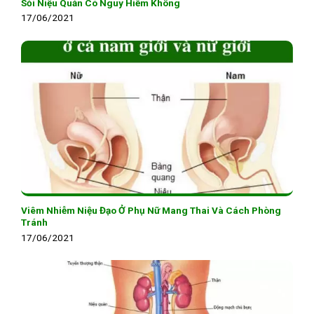
Sỏi Niệu Quản Có Nguy Hiểm Không
17/06/2021
Viêm Nhiễm Niệu Đạo Ở Phụ Nữ Mang Thai Và Cách Phòng
Tránh
17/06/2021