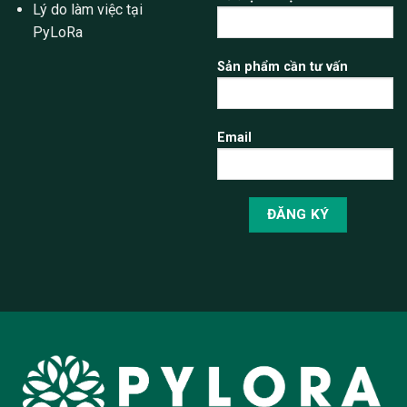
Lý do làm việc tại
PyLoRa
Sản phẩm cần tư vấn
Email