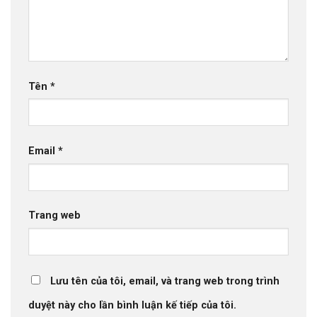
Tên
*
Email
*
Trang web
Lưu tên của tôi, email, và trang web trong trình
duyệt này cho lần bình luận kế tiếp của tôi.