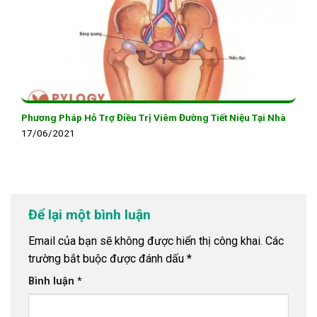
Phương Pháp Hỗ Trợ Điều Trị Viêm Đường Tiết Niệu Tại Nhà
17/06/2021
Để lại một bình luận
Email của bạn sẽ không được hiển thị công khai.
Các
trường bắt buộc được đánh dấu
*
Bình luận
*