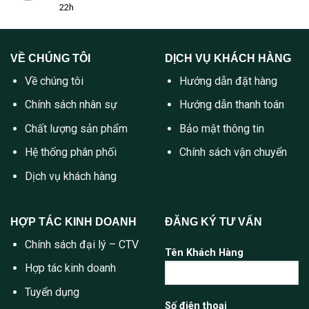
22h
VỀ CHÚNG TÔI
DỊCH VỤ KHÁCH HÀNG
Về chúng tôi
Hướng dẫn đặt hàng
Chính sách nhân sự
Hướng dẫn thanh toán
Chất lượng sản phẩm
Bảo mật thông tin
Hệ thống phân phối
Chính sách vận chuyển
Dịch vụ khách hàng
HỢP TÁC KINH DOANH
ĐĂNG KÝ TƯ VẤN
Chính sách đại lý – CTV
Tên Khách Hàng
Hợp tác kinh doanh
Tuyển dụng
Số điện thoại