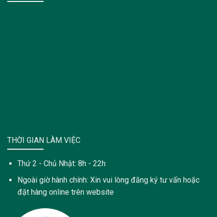
THỜI GIAN LÀM VIỆC
Thứ 2 - Chủ Nhật: 8h - 22h
Ngoài giờ hành chính: Xin vui lòng đăng ký tư vấn hoặc
đặt hàng online trên website