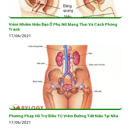
Viêm Nhiễm Niệu Đạo Ở Phụ Nữ Mang Thai Và Cách Phòng
Tránh
17/06/2021
Phương Pháp Hỗ Trợ Điều Trị Viêm Đường Tiết Niệu Tại Nhà
17/06/2021