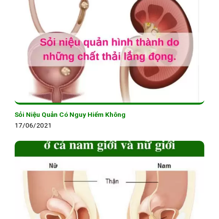
Sỏi Niệu Quản Có Nguy Hiểm Không
17/06/2021