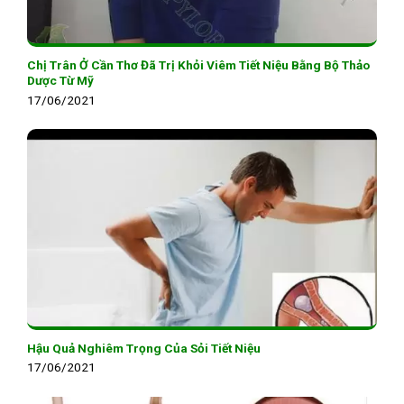
Chị Trân Ở Cần Thơ Đã Trị Khỏi Viêm Tiết Niệu Bằng Bộ Thảo
Dược Từ Mỹ
17/06/2021
Hậu Quả Nghiêm Trọng Của Sỏi Tiết Niệu
17/06/2021