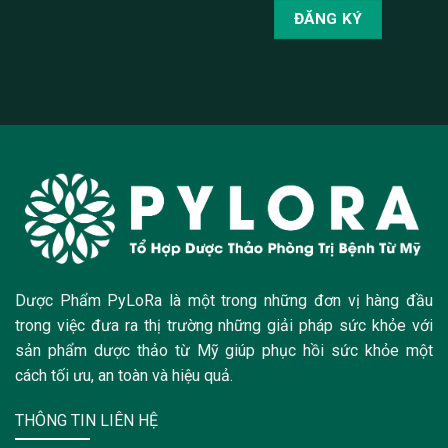
Dược Phẩm PyLoRa là một trong những đơn vị hàng đầu
trong việc đưa ra thị trường những giải pháp sức khỏe với
sản phẩm dược thảo từ Mỹ giúp phục hồi sức khỏe một
cách tối ưu, an toàn và hiệu quả.
THÔNG TIN LIÊN HỆ