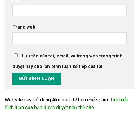
Trang web
Lưu tên của tôi, email, và trang web trong trình
duyệt này cho lần bình luận kế tiếp của tôi.
Website này sử dụng Akismet để hạn chế spam.
Tìm hiểu
bình luận của bạn được duyệt như thế nào
.