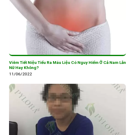
Viêm Tiết Niệu Tiểu Ra Máu Liệu Có Nguy Hiểm Ở Cả Nam Lẫn
Nữ Hay Không?
11/06/2022