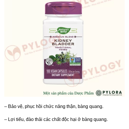
– Bảo vệ, phục hồi chức năng thận, bàng quang.
– Lợi tiểu, đào thải các chất độc hại ở bàng quang.