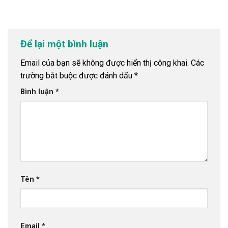
Để lại một bình luận
Email của bạn sẽ không được hiển thị công khai.
Các
trường bắt buộc được đánh dấu
*
Bình luận
*
Tên
*
Email
*