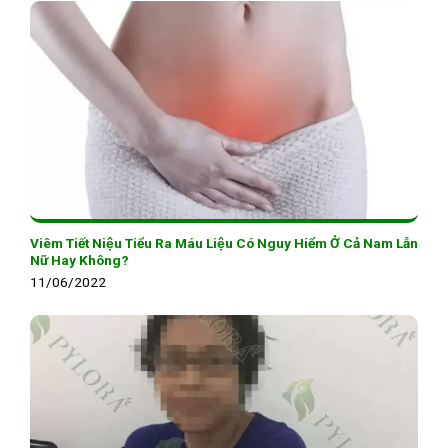
Viêm Tiết Niệu Tiểu Ra Máu Liệu Có Nguy Hiểm Ở Cả Nam Lẫn
Nữ Hay Không?
11/06/2022