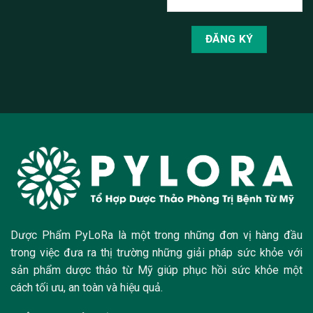
Dược Phẩm PyLoRa là một trong những đơn vị hàng đầu
trong việc đưa ra thị trường những giải pháp sức khỏe với
sản phẩm dược thảo từ Mỹ giúp phục hồi sức khỏe một
cách tối ưu, an toàn và hiệu quả.