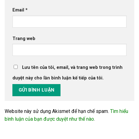
Email
*
Trang web
Lưu tên của tôi, email, và trang web trong trình
duyệt này cho lần bình luận kế tiếp của tôi.
Website này sử dụng Akismet để hạn chế spam.
Tìm hiểu
bình luận của bạn được duyệt như thế nào
.