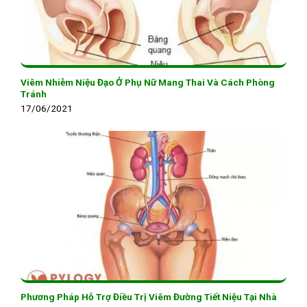
Viêm Nhiễm Niệu Đạo Ở Phụ Nữ Mang Thai Và Cách Phòng
Tránh
17/06/2021
Phương Pháp Hỗ Trợ Điều Trị Viêm Đường Tiết Niệu Tại Nhà