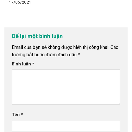
17/06/2021
Để lại một bình luận
Email của bạn sẽ không được hiển thị công khai.
Các
trường bắt buộc được đánh dấu
*
Bình luận
*
Tên
*