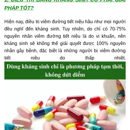
PHÁP TỐT?
Hiện nay, điều trị viêm đường tiết niệu hầu như mọi người
đều nghĩ đến kháng sinh. Tuy nhiên, do chỉ có 70-75%
nguyên nhân viêm đường tiết niệu là do vi khuẩn, nên
kháng sinh sẽ không thể giải quyết được 100% nguyên
nhân gây bệnh, đặc biệt là những người bị viêm đường
tiết niệu do thấp nhiệt.