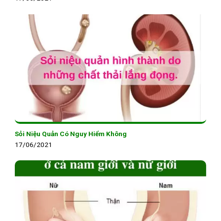
Sỏi Niệu Quản Có Nguy Hiểm Không
17/06/2021