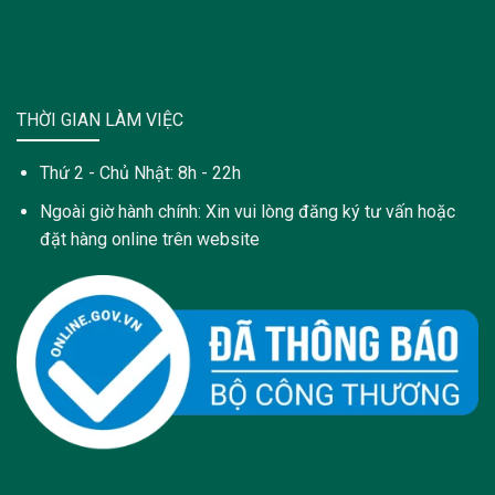
THỜI GIAN LÀM VIỆC
Thứ 2 - Chủ Nhật: 8h - 22h
Ngoài giờ hành chính: Xin vui lòng đăng ký tư vấn hoặc
đặt hàng online trên website