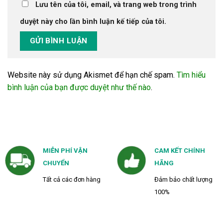
Lưu tên của tôi, email, và trang web trong trình
duyệt này cho lần bình luận kế tiếp của tôi.
Website này sử dụng Akismet để hạn chế spam.
Tìm hiểu
bình luận của bạn được duyệt như thế nào
.
MIỄN PHÍ VẬN
CAM KẾT CHÍNH
CHUYỂN
HÃNG
Tất cả các đơn hàng
Đảm bảo chất lượng
100%