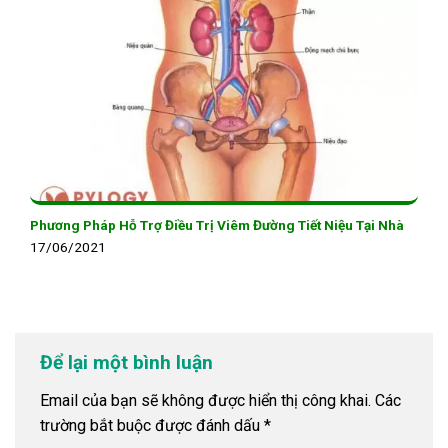
Phương Pháp Hỗ Trợ Điều Trị Viêm Đường Tiết Niệu Tại Nhà
17/06/2021
Để lại một bình luận
Email của bạn sẽ không được hiển thị công khai.
Các
trường bắt buộc được đánh dấu
*