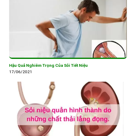
Hậu Quả Nghiêm Trọng Của Sỏi Tiết Niệu
17/06/2021