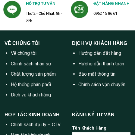
HỖ TRỢ TƯ VẤN
ĐẶT HÀNG NHANH
Thứ 2 - Chủ Nhật: 8h -
0962 15 86 61
22h
VỀ CHÚNG TÔI
DỊCH VỤ KHÁCH HÀNG
Về chúng tôi
Hướng dẫn đặt hàng
Chính sách nhân sự
Hướng dẫn thanh toán
Chất lượng sản phẩm
Bảo mật thông tin
Hệ thống phân phối
Chính sách vận chuyển
Dịch vụ khách hàng
HỢP TÁC KINH DOANH
ĐĂNG KÝ TƯ VẤN
Chính sách đại lý – CTV
Tên Khách Hàng