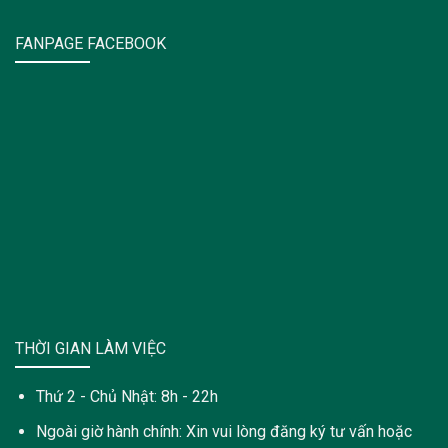
FANPAGE FACEBOOK
THỜI GIAN LÀM VIỆC
Thứ 2 - Chủ Nhật: 8h - 22h
Ngoài giờ hành chính: Xin vui lòng đăng ký tư vấn hoặc