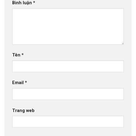
Bình luận
*
Tên
*
Email
*
Trang web