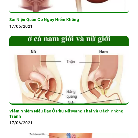
Sỏi Niệu Quản Có Nguy Hiểm Không
17/06/2021
Viêm Nhiễm Niệu Đạo Ở Phụ Nữ Mang Thai Và Cách Phòng
Tránh
17/06/2021