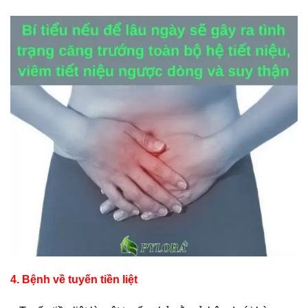
4. Bệnh về tuyến tiền liệt