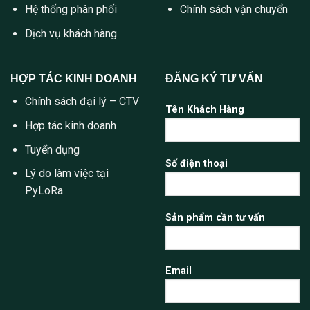
Hệ thống phân phối
Chính sách vận chuyển
Dịch vụ khách hàng
HỢP TÁC KINH DOANH
ĐĂNG KÝ TƯ VẤN
Chính sách đại lý – CTV
Tên Khách Hàng
Hợp tác kinh doanh
Tuyển dụng
Số điện thoại
Lý do làm việc tại
PyLoRa
Sản phẩm cần tư vấn
Email