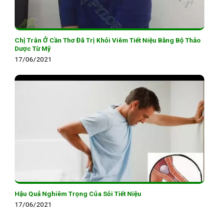
Chị Trân Ở Cần Thơ Đã Trị Khỏi Viêm Tiết Niệu Bằng Bộ Thảo
Dược Từ Mỹ
17/06/2021
Hậu Quả Nghiêm Trọng Của Sỏi Tiết Niệu
17/06/2021