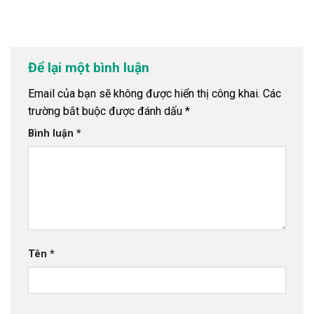
Để lại một bình luận
Email của bạn sẽ không được hiển thị công khai.
Các
trường bắt buộc được đánh dấu
*
Bình luận
*
Tên
*