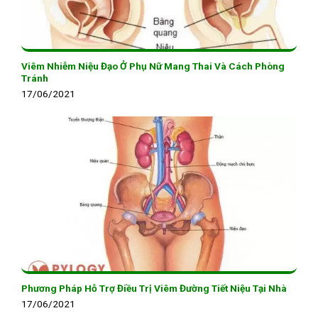
Viêm Nhiễm Niệu Đạo Ở Phụ Nữ Mang Thai Và Cách Phòng
Tránh
17/06/2021
Phương Pháp Hỗ Trợ Điều Trị Viêm Đường Tiết Niệu Tại Nhà
17/06/2021