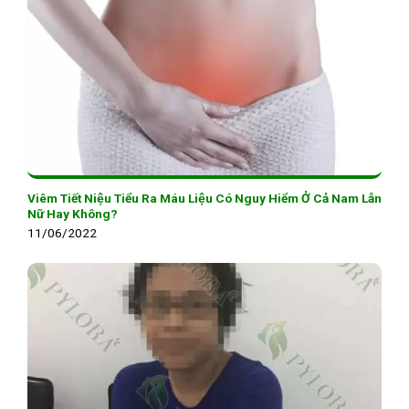
Viêm Tiết Niệu Tiểu Ra Máu Liệu Có Nguy Hiểm Ở Cả Nam Lẫn
Nữ Hay Không?
11/06/2022