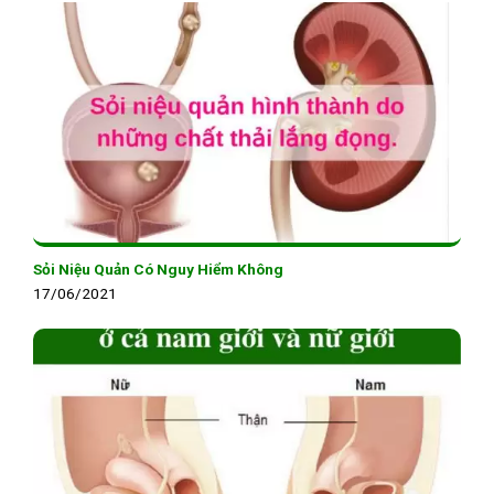
Sỏi Niệu Quản Có Nguy Hiểm Không
17/06/2021