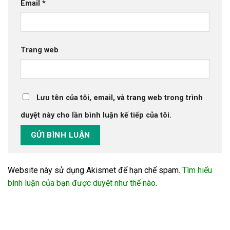
Email
*
Trang web
Lưu tên của tôi, email, và trang web trong trình
duyệt này cho lần bình luận kế tiếp của tôi.
Website này sử dụng Akismet để hạn chế spam.
Tìm hiểu
bình luận của bạn được duyệt như thế nào
.