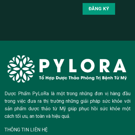
Dược Phẩm PyLoRa là một trong những đơn vị hàng đầu
trong việc đưa ra thị trường những giải pháp sức khỏe với
sản phẩm dược thảo từ Mỹ giúp phục hồi sức khỏe một
cách tối ưu, an toàn và hiệu quả.
THÔNG TIN LIÊN HỆ