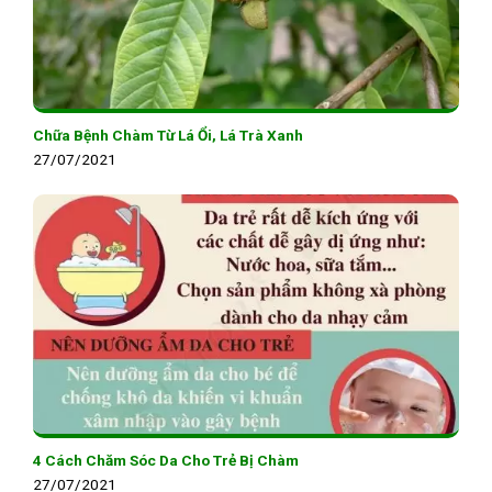
Chữa Bệnh Chàm Từ Lá Ổi, Lá Trà Xanh
27/07/2021
4 Cách Chăm Sóc Da Cho Trẻ Bị Chàm
27/07/2021