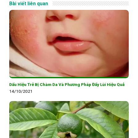
Bài viết liên quan
Dấu Hiệu Trẻ Bị Chàm Da Và Phương Pháp Đẩy Lùi Hiệu Quả
14/10/2021