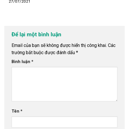
27/07/2021
Để lại một bình luận
Email của bạn sẽ không được hiển thị công khai.
Các
trường bắt buộc được đánh dấu
*
Bình luận
*
Tên
*