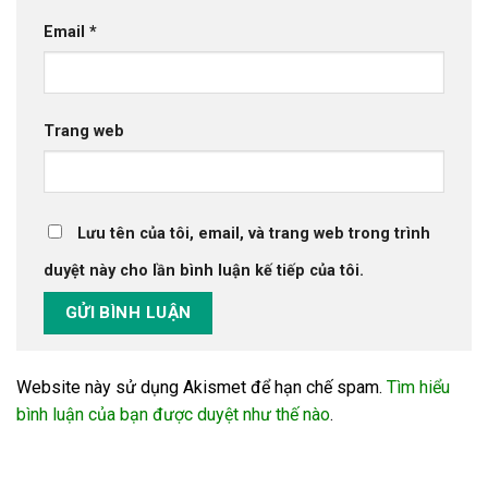
Email
*
Trang web
Lưu tên của tôi, email, và trang web trong trình
duyệt này cho lần bình luận kế tiếp của tôi.
Website này sử dụng Akismet để hạn chế spam.
Tìm hiểu
bình luận của bạn được duyệt như thế nào
.