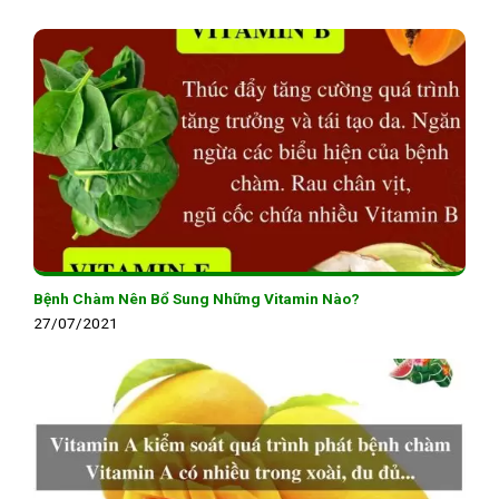
Bệnh Chàm Nên Bổ Sung Những Vitamin Nào?
27/07/2021