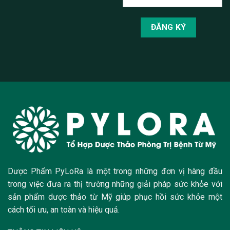
Dược Phẩm PyLoRa là một trong những đơn vị hàng đầu
trong việc đưa ra thị trường những giải pháp sức khỏe với
sản phẩm dược thảo từ Mỹ giúp phục hồi sức khỏe một
cách tối ưu, an toàn và hiệu quả.