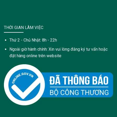
THỜI GIAN LÀM VIỆC
Thứ 2 - Chủ Nhật: 8h - 22h
Ngoài giờ hành chính: Xin vui lòng đăng ký tư vấn hoặc
đặt hàng online trên website