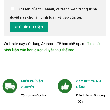
Lưu tên của tôi, email, và trang web trong trình
duyệt này cho lần bình luận kế tiếp của tôi.
Website này sử dụng Akismet để hạn chế spam.
Tìm hiểu
bình luận của bạn được duyệt như thế nào
.
MIỄN PHÍ VẬN
CAM KẾT CHÍNH
CHUYỂN
HÃNG
Tất cả các đơn hàng
Đảm bảo chất lượng
100%