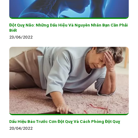
Đột Quỵ Não: Những Dấu Hiệu Và Nguyên Nhân Bạn Cần Phải
Biết
23/06/2022
Dấu Hiệu Báo Trước Cơn Đột Quỵ Và Cách Phòng Đột Quỵ
20/04/2022