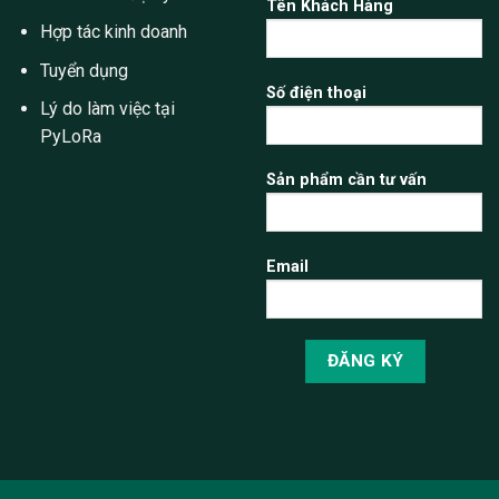
Tên Khách Hàng
Hợp tác kinh doanh
Tuyển dụng
Số điện thoại
Lý do làm việc tại
PyLoRa
Sản phẩm cần tư vấn
Email