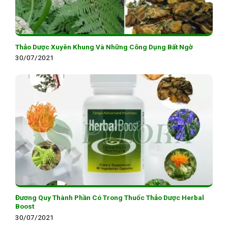
Thảo Dược Xuyên Khung Và Những Công Dụng Bất Ngờ
30/07/2021
Đương Quy Thành Phần Có Trong Thuốc Thảo Dược Herbal
Boost
30/07/2021