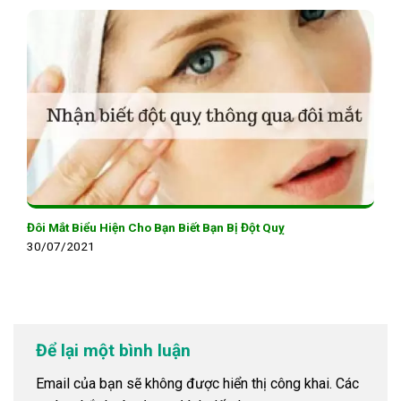
Đôi Mắt Biểu Hiện Cho Bạn Biết Bạn Bị Đột Quỵ
30/07/2021
Để lại một bình luận
Email của bạn sẽ không được hiển thị công khai.
Các