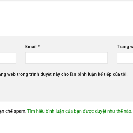
Email
*
Trang 
rang web trong trình duyệt này cho lần bình luận kế tiếp của tôi.
ạn chế spam.
Tìm hiểu bình luận của bạn được duyệt như thế nào
.