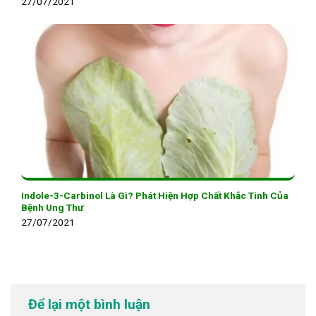
27/07/2021
Indole-3-Carbinol Là Gì? Phát Hiện Hợp Chất Khắc Tinh Của
Bệnh Ung Thư
27/07/2021
Để lại một bình luận