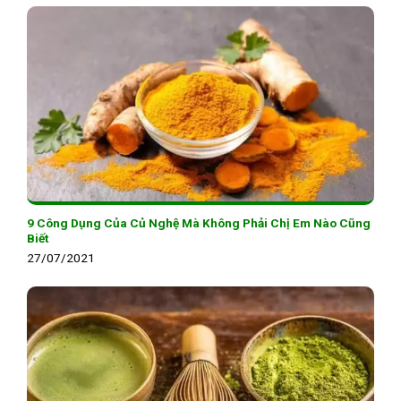
9 Công Dụng Của Củ Nghệ Mà Không Phải Chị Em Nào Cũng
Biết
27/07/2021