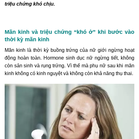
triệu chứng khó chịu.
Mãn kinh và triệu chứng “khó ở” khi bước vào
thời kỳ mãn kinh
Mãn kinh là thời kỳ buồng trứng của nữ giới ngừng hoạt
động hoàn toàn. Hormone sinh dục nữ ngừng tiết, không
còn sản sinh và rụng trứng. Vì thế mà phụ nữ sau khi mãn
kinh không có kinh nguyệt và không còn khả năng thụ thai.