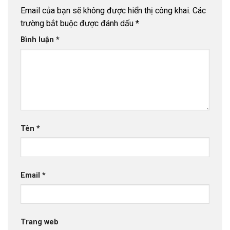
Email của bạn sẽ không được hiển thị công khai.
Các
trường bắt buộc được đánh dấu
*
Bình luận
*
Tên
*
Email
*
Trang web