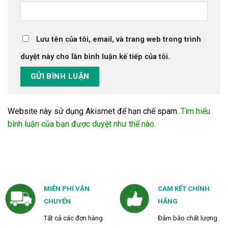
Lưu tên của tôi, email, và trang web trong trình
duyệt này cho lần bình luận kế tiếp của tôi.
Website này sử dụng Akismet để hạn chế spam.
Tìm hiểu
bình luận của bạn được duyệt như thế nào
.
MIỄN PHÍ VẬN
CAM KẾT CHÍNH
CHUYỂN
HÃNG
Tất cả các đơn hàng
Đảm bảo chất lượng