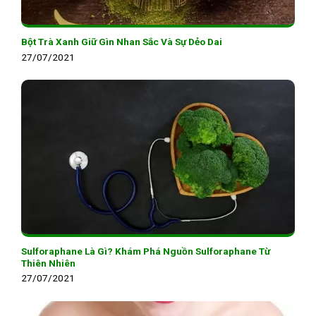
Bột Trà Xanh Giữ Gìn Nhan Sắc Và Sự Dẻo Dai
27/07/2021
Sulforaphane Là Gì? Khám Phá Nguồn Sulforaphane Từ
Thiên Nhiên
27/07/2021