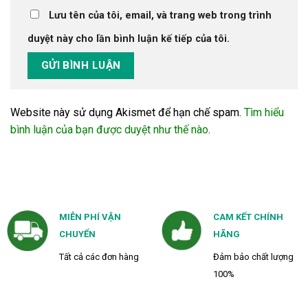
Lưu tên của tôi, email, và trang web trong trình
duyệt này cho lần bình luận kế tiếp của tôi.
Website này sử dụng Akismet để hạn chế spam.
Tìm hiểu
bình luận của bạn được duyệt như thế nào
.
MIỄN PHÍ VẬN
CAM KẾT CHÍNH
CHUYỂN
HÃNG
Tất cả các đơn hàng
Đảm bảo chất lượng
100%