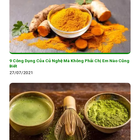
9 Công Dụng Của Củ Nghệ Mà Không Phải Chị Em Nào Cũng
Biết
27/07/2021