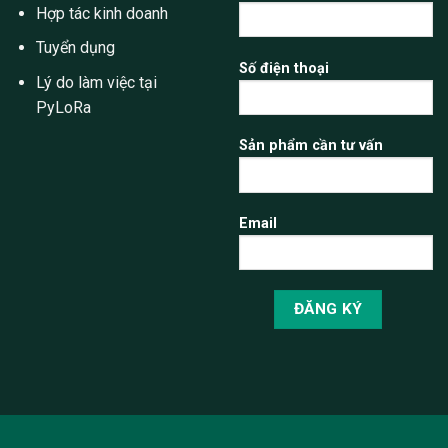
Hợp tác kinh doanh
Tuyển dụng
Số điện thoại
Lý do làm việc tại
PyLoRa
Sản phẩm cần tư vấn
Email