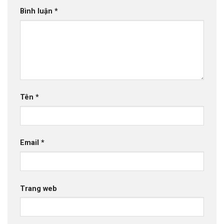
Bình luận
*
Tên
*
Email
*
Trang web