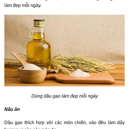
làm đẹp mỗi ngày.
Dùng dầu gạo làm đẹp mỗi ngày
Nấu ăn
Dầu gạo thích hợp với các món chiên, xào đều làm dậy