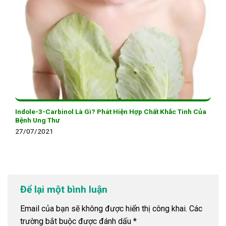
Indole-3-Carbinol Là Gì? Phát Hiện Hợp Chất Khắc Tinh Của
Bệnh Ung Thư
27/07/2021
Để lại một bình luận
Email của bạn sẽ không được hiển thị công khai.
Các
trường bắt buộc được đánh dấu
*