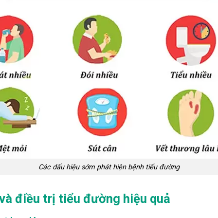
Các dấu hiệu sớm phát hiện bệnh tiểu đường
à điều trị tiểu đường hiệu quả