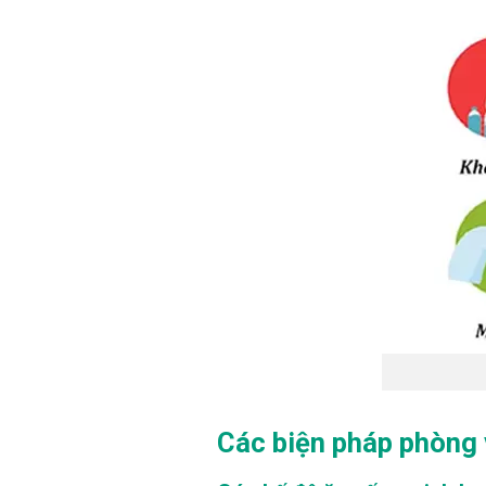
Các biện pháp phòng v