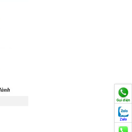
Gọi điện
Zalo