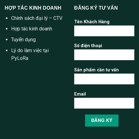
HỢP TÁC KINH DOANH
ĐĂNG KÝ TƯ VẤN
Chính sách đại lý – CTV
Tên Khách Hàng
Hợp tác kinh doanh
Tuyển dụng
Số điện thoại
Lý do làm việc tại
PyLoRa
Sản phẩm cần tư vấn
Email