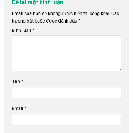
Để lại một bình luận
Email của bạn sẽ không được hiển thị công khai.
Các
trường bắt buộc được đánh dấu
*
Bình luận
*
Tên
*
Email
*