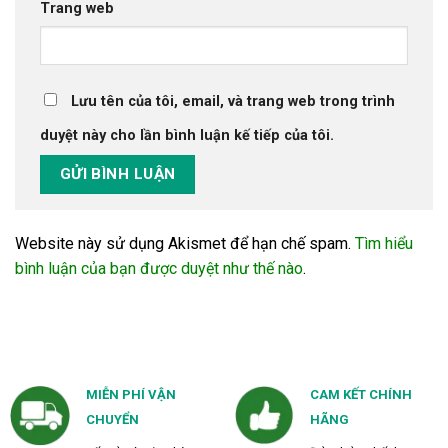
Trang web
Lưu tên của tôi, email, và trang web trong trình
duyệt này cho lần bình luận kế tiếp của tôi.
Website này sử dụng Akismet để hạn chế spam.
Tìm hiểu
bình luận của bạn được duyệt như thế nào
.
MIỄN PHÍ VẬN
CAM KẾT CHÍNH
CHUYỂN
HÃNG