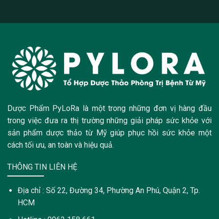
Dược Phẩm PyLoRa là một trong những đơn vị hàng đầu
trong việc đưa ra thị trường những giải pháp sức khỏe với
sản phẩm dược thảo từ Mỹ giúp phục hồi sức khỏe một
cách tối ưu, an toàn và hiệu quả.
THÔNG TIN LIÊN HỆ
Địa chỉ : Số 22, Đường 34, Phường An Phú, Quận 2, Tp.
HCM