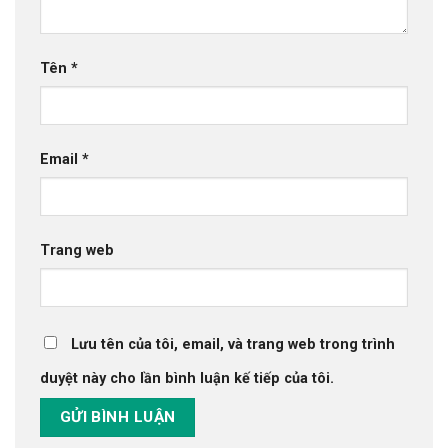
Tên
*
Email
*
Trang web
Lưu tên của tôi, email, và trang web trong trình
duyệt này cho lần bình luận kế tiếp của tôi.