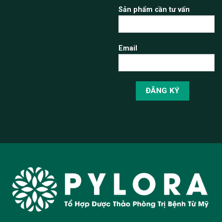
Sản phẩm cần tư vấn
Email