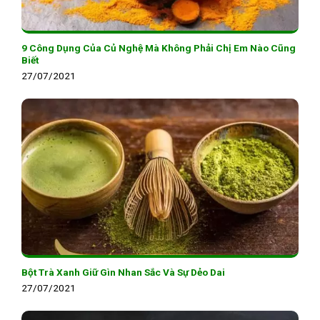
9 Công Dụng Của Củ Nghệ Mà Không Phải Chị Em Nào Cũng
Biết
27/07/2021
Bột Trà Xanh Giữ Gìn Nhan Sắc Và Sự Dẻo Dai
27/07/2021