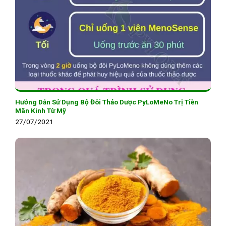
Hướng Dẫn Sử Dụng Bộ Đôi Thảo Dược PyLoMeNo Trị Tiền
Mãn Kinh Từ Mỹ
27/07/2021