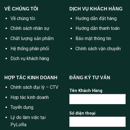
VỀ CHÚNG TÔI
DỊCH VỤ KHÁCH HÀNG
Về chúng tôi
Hướng dẫn đặt hàng
Chính sách nhân sự
Hướng dẫn thanh toán
Chất lượng sản phẩm
Bảo mật thông tin
Hệ thống phân phối
Chính sách vận chuyển
Dịch vụ khách hàng
HỢP TÁC KINH DOANH
ĐĂNG KÝ TƯ VẤN
Chính sách đại lý – CTV
Tên Khách Hàng
Hợp tác kinh doanh
Tuyển dụng
Số điện thoại
Lý do làm việc tại
PyLoRa