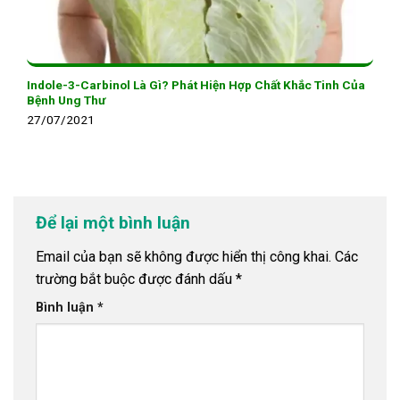
Indole-3-Carbinol Là Gì? Phát Hiện Hợp Chất Khắc Tinh Của
Bệnh Ung Thư
27/07/2021
Để lại một bình luận
Email của bạn sẽ không được hiển thị công khai.
Các
trường bắt buộc được đánh dấu
*
Bình luận
*