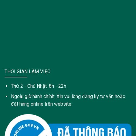
THỜI GIAN LÀM VIỆC
Thứ 2 - Chủ Nhật: 8h - 22h
Ngoài giờ hành chính: Xin vui lòng đăng ký tư vấn hoặc
đặt hàng online trên website