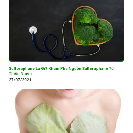
Sulforaphane Là Gì? Khám Phá Nguồn Sulforaphane Từ
Thiên Nhiên
27/07/2021