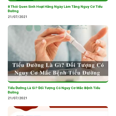
8 Thói Quen Sinh Hoạt Hằng Ngày Làm Tăng Nguy Cơ Tiểu
Đường
21/07/2021
Tiểu Đường Là Gì? Đối Tượng Có Nguy Cơ Mắc Bệnh Tiểu
Đường
21/07/2021