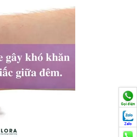
Gọi điện
Zalo