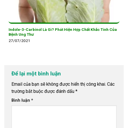
Indole-3-Carbinol Là Gì? Phát Hiện Hợp Chất Khắc Tinh Của
Bệnh Ung Thư
27/07/2021
Để lại một bình luận
Email của bạn sẽ không được hiển thị công khai.
Các
trường bắt buộc được đánh dấu
*
Bình luận
*