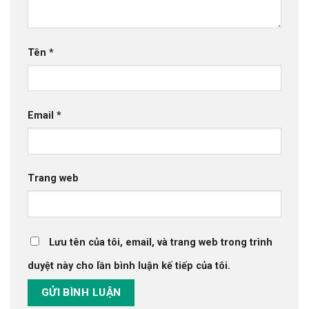
Tên
*
Email
*
Trang web
Lưu tên của tôi, email, và trang web trong trình
duyệt này cho lần bình luận kế tiếp của tôi.