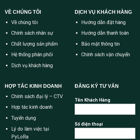
VỀ CHÚNG TÔI
DỊCH VỤ KHÁCH HÀNG
Về chúng tôi
Hướng dẫn đặt hàng
Chính sách nhân sự
Hướng dẫn thanh toán
Chất lượng sản phẩm
Bảo mật thông tin
Hệ thống phân phối
Chính sách vận chuyển
Dịch vụ khách hàng
HỢP TÁC KINH DOANH
ĐĂNG KÝ TƯ VẤN
Chính sách đại lý – CTV
Tên Khách Hàng
Hợp tác kinh doanh
Tuyển dụng
Số điện thoại
Lý do làm việc tại
PyLoRa