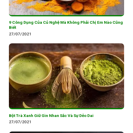
9 Công Dụng Của Củ Nghệ Mà Không Phải Chị Em Nào Cũng
Biết
27/07/2021
Bột Trà Xanh Giữ Gìn Nhan Sắc Và Sự Dẻo Dai
27/07/2021