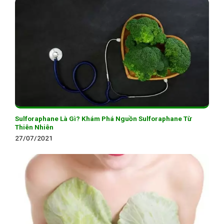
Sulforaphane Là Gì? Khám Phá Nguồn Sulforaphane Từ
Thiên Nhiên
27/07/2021