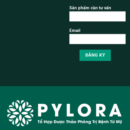
Sản phẩm cần tư vấn
Email