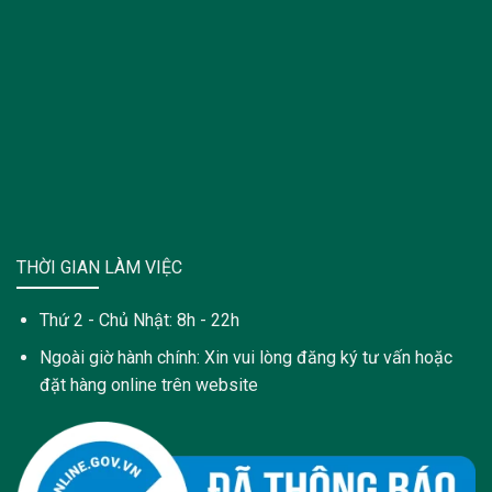
THỜI GIAN LÀM VIỆC
Thứ 2 - Chủ Nhật: 8h - 22h
Ngoài giờ hành chính: Xin vui lòng đăng ký tư vấn hoặc
đặt hàng online trên website