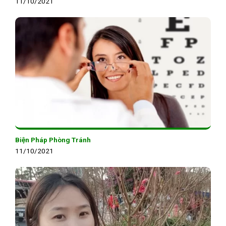
11/10/2021
Biện Pháp Phòng Tránh
11/10/2021