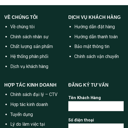
VỀ CHÚNG TÔI
DỊCH VỤ KHÁCH HÀNG
Về chúng tôi
Hướng dẫn đặt hàng
Chính sách nhân sự
Hướng dẫn thanh toán
Chất lượng sản phẩm
Bảo mật thông tin
Hệ thống phân phối
Chính sách vận chuyển
Dịch vụ khách hàng
HỢP TÁC KINH DOANH
ĐĂNG KÝ TƯ VẤN
Chính sách đại lý – CTV
Tên Khách Hàng
Hợp tác kinh doanh
Tuyển dụng
Số điện thoại
Lý do làm việc tại