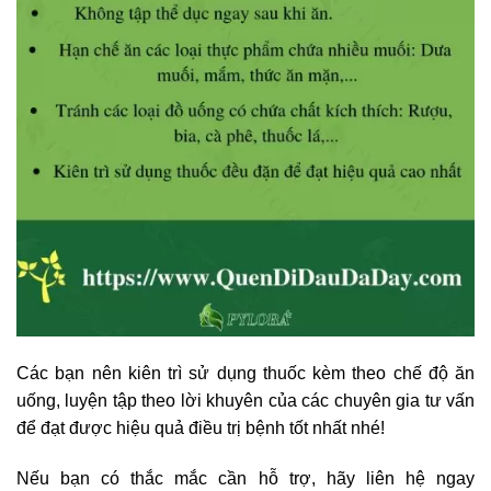
Các bạn nên kiên trì sử dụng thuốc kèm theo chế độ ăn
uống, luyện tập theo lời khuyên của các chuyên gia tư vấn
để đạt được hiệu quả điều trị bệnh tốt nhất nhé!
Nếu bạn có thắc mắc cần hỗ trợ, hãy liên hệ ngay