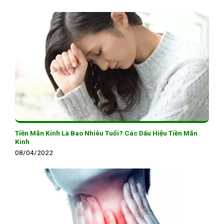
Tiền Mãn Kinh Là Bao Nhiêu Tuổi? Các Dấu Hiệu Tiền Mãn
Kinh
08/04/2022