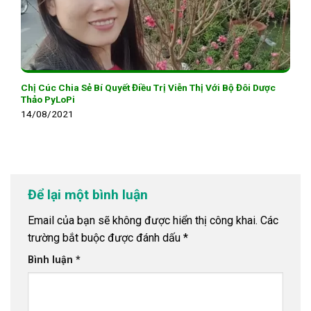
Chị Cúc Chia Sẻ Bí Quyết Điều Trị Viễn Thị Với Bộ Đôi Dược
Thảo PyLoPi
14/08/2021
Để lại một bình luận
Email của bạn sẽ không được hiển thị công khai.
Các
trường bắt buộc được đánh dấu
*
Bình luận
*