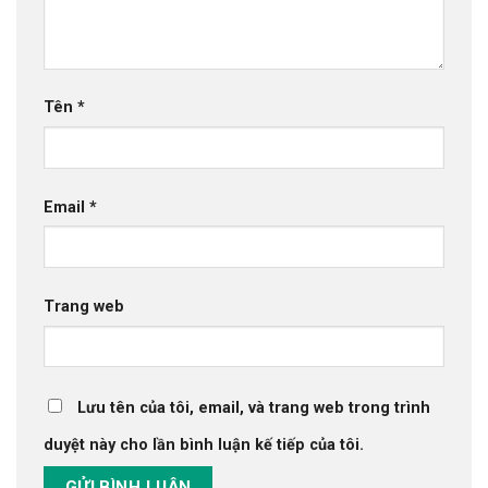
Tên
*
Email
*
Trang web
Lưu tên của tôi, email, và trang web trong trình
duyệt này cho lần bình luận kế tiếp của tôi.