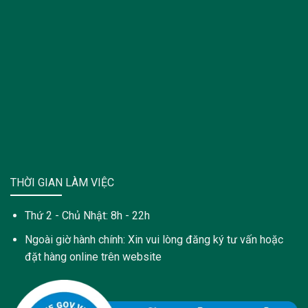
THỜI GIAN LÀM VIỆC
Thứ 2 - Chủ Nhật: 8h - 22h
Ngoài giờ hành chính: Xin vui lòng đăng ký tư vấn hoặc
đặt hàng online trên website