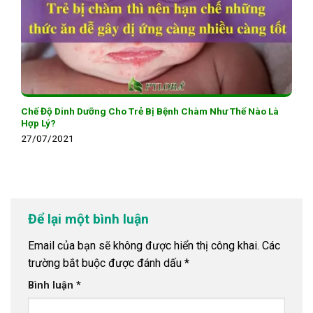
Chế Độ Dinh Dưỡng Cho Trẻ Bị Bệnh Chàm Như Thế Nào Là
Hợp Lý?
27/07/2021
Để lại một bình luận
Email của bạn sẽ không được hiển thị công khai.
Các
trường bắt buộc được đánh dấu
*
Bình luận
*