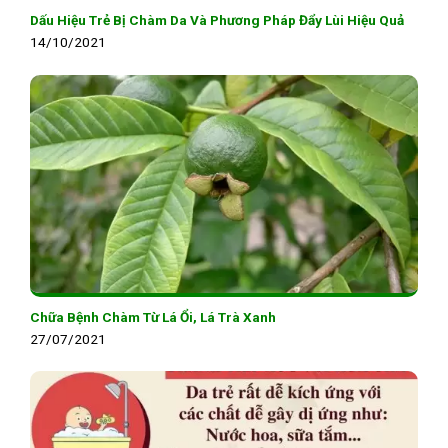
Dấu Hiệu Trẻ Bị Chàm Da Và Phương Pháp Đẩy Lùi Hiệu Quả
14/10/2021
Chữa Bệnh Chàm Từ Lá Ổi, Lá Trà Xanh
27/07/2021