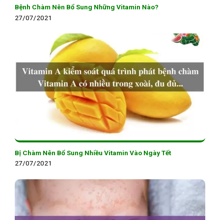
Bệnh Chàm Nên Bổ Sung Những Vitamin Nào?
27/07/2021
Bị Chàm Nên Bổ Sung Nhiều Vitamin Vào Ngày Tết
27/07/2021