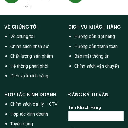
22h
VỀ CHÚNG TÔI
DỊCH VỤ KHÁCH HÀNG
Về chúng tôi
Hướng dẫn đặt hàng
Chính sách nhân sự
Hướng dẫn thanh toán
Chất lượng sản phẩm
Bảo mật thông tin
Hệ thống phân phối
Chính sách vận chuyển
Dịch vụ khách hàng
HỢP TÁC KINH DOANH
ĐĂNG KÝ TƯ VẤN
Chính sách đại lý – CTV
Tên Khách Hàng
Hợp tác kinh doanh
Tuyển dụng