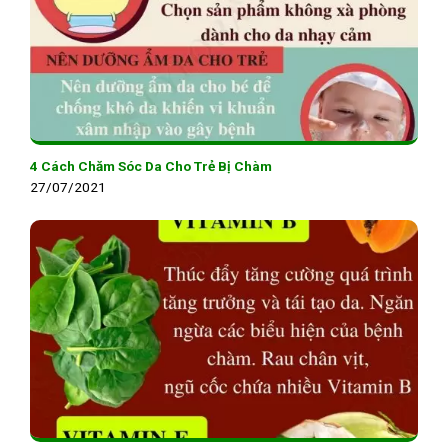
4 Cách Chăm Sóc Da Cho Trẻ Bị Chàm
27/07/2021