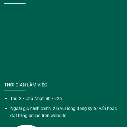
THỜI GIAN LÀM VIỆC
Thứ 2 - Chủ Nhật: 8h - 22h
Ngoài giờ hành chính: Xin vui lòng đăng ký tư vấn hoặc
đặt hàng online trên website