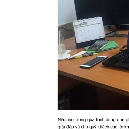
Nếu như trong quá trình dùng sản
giải đáp và cho quý khách các lời kh