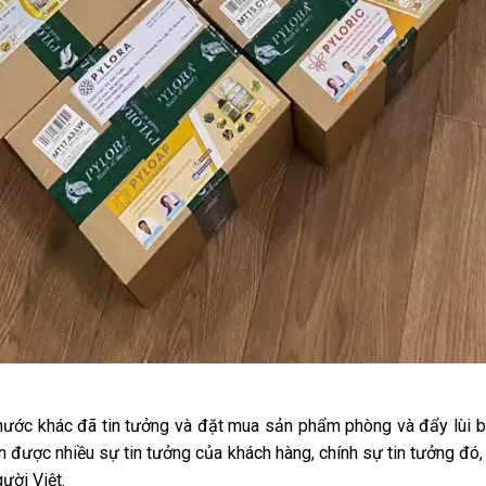
 nước khác đã tin tưởng và đặt mua sản phẩm phòng và đẩy lùi
n được nhiều sự tin tưởng của khách hàng, chính sự tin tưởng đó,
ời Việt.