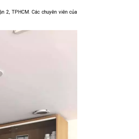
uận 2, TPHCM. Các chuyên viên của