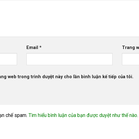
Email
*
Trang 
rang web trong trình duyệt này cho lần bình luận kế tiếp của tôi.
ạn chế spam.
Tìm hiểu bình luận của bạn được duyệt như thế nào
.