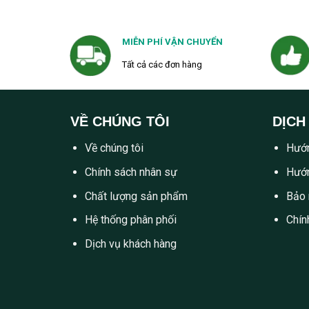
MIỄN PHÍ VẬN CHUYỂN
Tất cả các đơn hàng
VỀ CHÚNG TÔI
DỊCH
Về chúng tôi
Hướn
Chính sách nhân sự
Hướn
Chất lượng sản phẩm
Bảo 
Hệ thống phân phối
Chín
Dịch vụ khách hàng