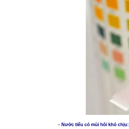
–
Nước tiểu có mùi hôi khó chịu