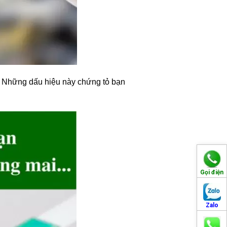
). Những dấu hiệu này chứng tỏ bạn
Gọi điện
Zalo