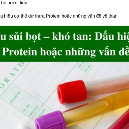
cho nước tiểu.
u hiệu cơ thể dư thừa Protein hoặc những vấn đề về thận.