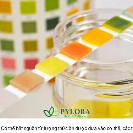
:
Có thể bắt nguồn từ lượng thức ăn được đưa vào cơ thể, các