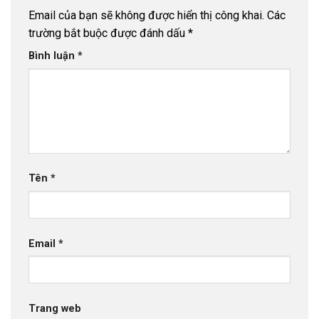
Email của bạn sẽ không được hiển thị công khai.
Các
trường bắt buộc được đánh dấu
*
Bình luận
*
Tên
*
Email
*
Trang web