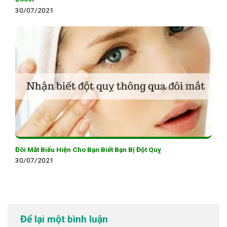
30/07/2021
Đôi Mắt Biểu Hiện Cho Bạn Biết Bạn Bị Đột Quỵ
30/07/2021
Để lại một bình luận