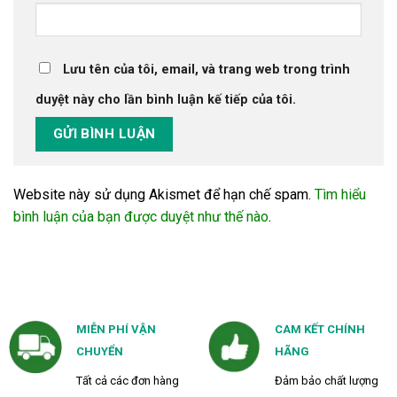
Lưu tên của tôi, email, và trang web trong trình
duyệt này cho lần bình luận kế tiếp của tôi.
Website này sử dụng Akismet để hạn chế spam.
Tìm hiểu
bình luận của bạn được duyệt như thế nào
.
MIỄN PHÍ VẬN
CAM KẾT CHÍNH
CHUYỂN
HÃNG
Tất cả các đơn hàng
Đảm bảo chất lượng