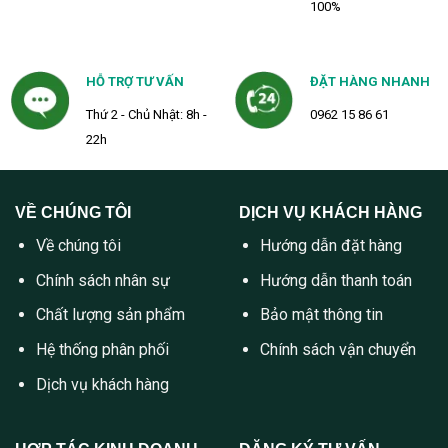
100%
HỖ TRỢ TƯ VẤN
ĐẶT HÀNG NHANH
Thứ 2 - Chủ Nhật: 8h -
0962 15 86 61
22h
VỀ CHÚNG TÔI
DỊCH VỤ KHÁCH HÀNG
Về chúng tôi
Hướng dẫn đặt hàng
Chính sách nhân sự
Hướng dẫn thanh toán
Chất lượng sản phẩm
Bảo mật thông tin
Hệ thống phân phối
Chính sách vận chuyển
Dịch vụ khách hàng