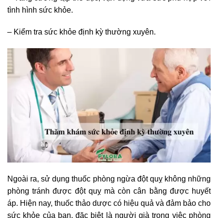
tình hình sức khỏe.
– Kiểm tra sức khỏe định kỳ thường xuyên.
Ngoài ra, sử dụng thuốc phòng ngừa đột quỵ không những
phòng tránh được đột quỵ mà còn cân bằng được huyết
áp. Hiện nay, thuốc thảo dược có hiệu quả và đảm bảo cho
sức khỏe của bạn, đặc biệt là người già trong việc phòng