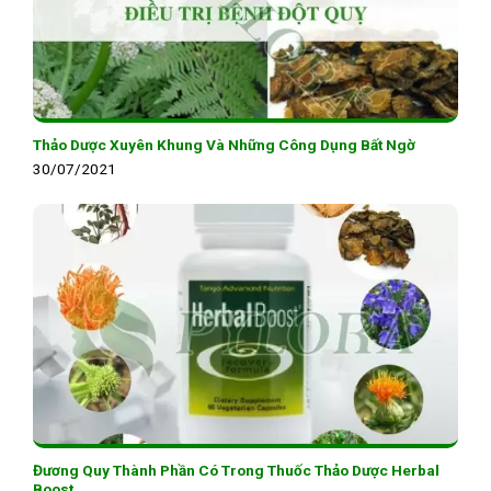
Thảo Dược Xuyên Khung Và Những Công Dụng Bất Ngờ
30/07/2021
Đương Quy Thành Phần Có Trong Thuốc Thảo Dược Herbal
Boost