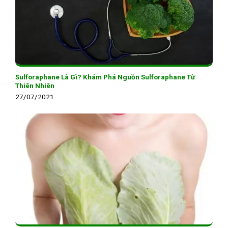
Sulforaphane Là Gì? Khám Phá Nguồn Sulforaphane Từ
Thiên Nhiên
27/07/2021