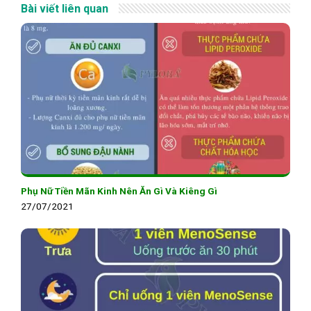
Bài viết liên quan
Phụ Nữ Tiền Mãn Kinh Nên Ăn Gì Và Kiêng Gì
27/07/2021