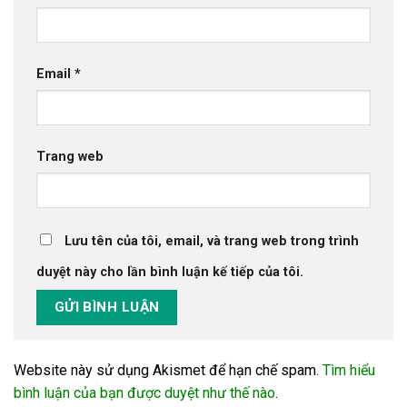
Email
*
Trang web
Lưu tên của tôi, email, và trang web trong trình
duyệt này cho lần bình luận kế tiếp của tôi.
Website này sử dụng Akismet để hạn chế spam.
Tìm hiểu
bình luận của bạn được duyệt như thế nào
.