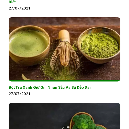
Biết
27/07/2021
Bột Trà Xanh Giữ Gìn Nhan Sắc Và Sự Dẻo Dai
27/07/2021