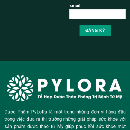
Email
Dược Phẩm PyLoRa là một trong những đơn vị hàng đầu
trong việc đưa ra thị trường những giải pháp sức khỏe với
sản phẩm dược thảo từ Mỹ giúp phục hồi sức khỏe một