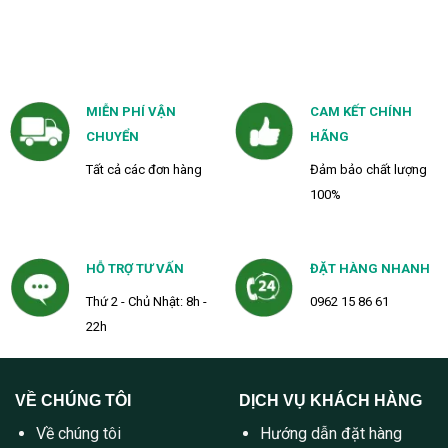
MIỄN PHÍ VẬN
CAM KẾT CHÍNH
CHUYỂN
HÃNG
Tất cả các đơn hàng
Đảm bảo chất lượng
100%
HỖ TRỢ TƯ VẤN
ĐẶT HÀNG NHANH
Thứ 2 - Chủ Nhật: 8h -
0962 15 86 61
22h
VỀ CHÚNG TÔI
DỊCH VỤ KHÁCH HÀNG
Về chúng tôi
Hướng dẫn đặt hàng