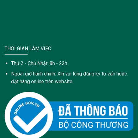
THỜI GIAN LÀM VIỆC
Thứ 2 - Chủ Nhật: 8h - 22h
Ngoài giờ hành chính: Xin vui lòng đăng ký tư vấn hoặc
đặt hàng online trên website