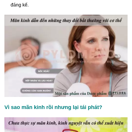
đáng kế.
Vì sao mãn kinh rồi nhưng lại tái phát?