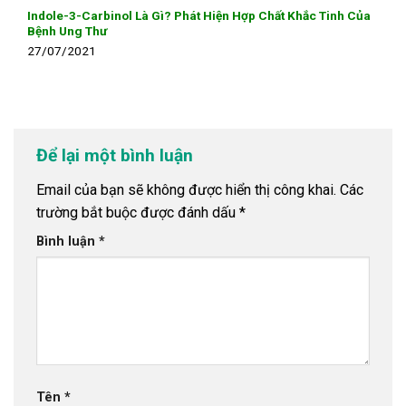
Indole-3-Carbinol Là Gì? Phát Hiện Hợp Chất Khắc Tinh Của
Bệnh Ung Thư
27/07/2021
Để lại một bình luận
Email của bạn sẽ không được hiển thị công khai.
Các
trường bắt buộc được đánh dấu
*
Bình luận
*
Tên
*