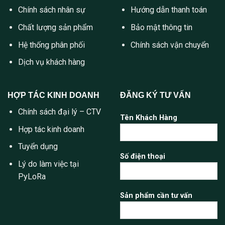
Chính sách nhân sự
Hướng dẫn thanh toán
Chất lượng sản phẩm
Bảo mật thông tin
Hệ thống phân phối
Chính sách vận chuyển
Dịch vụ khách hàng
HỢP TÁC KINH DOANH
ĐĂNG KÝ TƯ VẤN
Chính sách đại lý – CTV
Tên Khách Hàng
Hợp tác kinh doanh
Tuyển dụng
Số điện thoại
Lý do làm việc tại
PyLoRa
Sản phẩm cần tư vấn