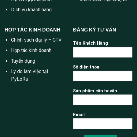
Dịch vụ khách hàng
HỢP TÁC KINH DOANH
ĐĂNG KÝ TƯ VẤN
Chính sách đại lý – CTV
Tên Khách Hàng
Hợp tác kinh doanh
Tuyển dụng
Số điện thoại
Lý do làm việc tại
PyLoRa
Sản phẩm cần tư vấn
Email