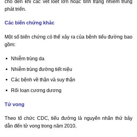
cho đến khi các vết loét lớn hoặc tình trạng nhiễm trùng
phát triển.
Các biến chứng khác
Một số biến chứng có thể xảy ra của bệnh tiểu đường bao
gồm:
Nhiễm trùng da
Nhiễm trùng đường tiết niệu
Các bệnh về thận và suy thận
Rối loạn cương dương
Tử vong
Theo tổ chức CDC, tiểu đường là nguyên nhân thứ bảy
dẫn đến tử vong trong năm 2010.