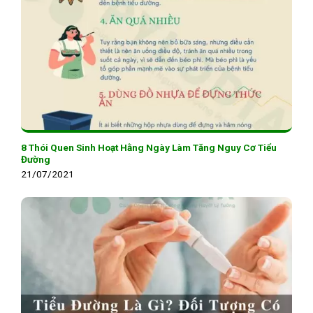
8 Thói Quen Sinh Hoạt Hằng Ngày Làm Tăng Nguy Cơ Tiểu
Đường
21/07/2021