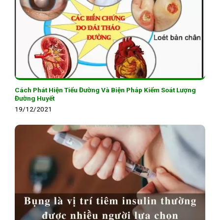
Cách Phát Hiện Tiểu Đường Và Biện Pháp Kiểm Soát Lượng
Đường Huyết
19/12/2021