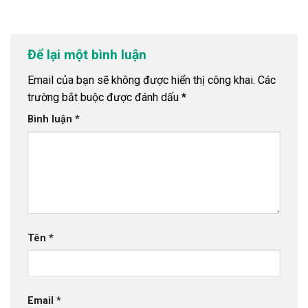
Để lại một bình luận
Email của bạn sẽ không được hiển thị công khai.
Các
trường bắt buộc được đánh dấu
*
Bình luận
*
Tên
*
Email
*