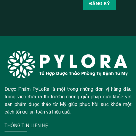
Dược Phẩm PyLoRa là một trong những đơn vị hàng đầu
trong việc đưa ra thị trường những giải pháp sức khỏe với
sản phẩm dược thảo từ Mỹ giúp phục hồi sức khỏe một
cách tối ưu, an toàn và hiệu quả.
THÔNG TIN LIÊN HỆ