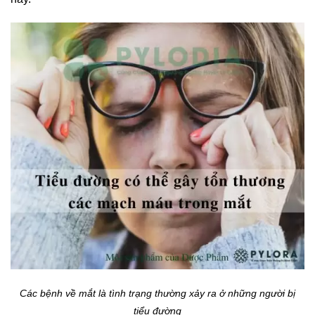
Các bệnh về mắt là tình trạng thường xảy ra ở những người bị
tiểu đường