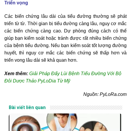
Triển vọng
Các biến chứng lâu dài của tiểu đường thường sẽ phát
triển từ từ. Thời gian bị tiểu đường càng lâu, nguy cơ mắc
các biến chứng càng cao. Dự phòng đúng cách có thể
giúp bạn kiểm soát hoặc tránh được rất nhiều biến chứng
của bệnh tiểu đường. Nếu bạn kiểm soát tốt lượng đường
huyết, thì nguy cơ mắc các biến chứng sẽ thấp hơn và
triển vong lâu dài sẽ khả quan hơn.
Xem thêm:
Giải Pháp Đẩy Lùi Bệnh Tiểu Đường Với Bộ
Đôi Dược Thảo PyLoDia Từ Mỹ
Nguồn: PyLoRa.com
Bài viết liên quan