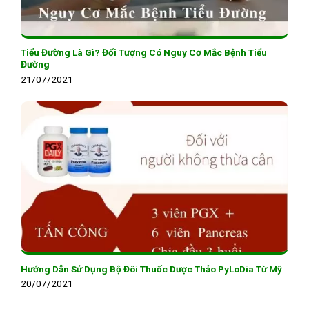
Tiểu Đường Là Gì? Đối Tượng Có Nguy Cơ Mắc Bệnh Tiểu
Đường
21/07/2021
Hướng Dẫn Sử Dụng Bộ Đôi Thuốc Dược Thảo PyLoDia Từ Mỹ
20/07/2021