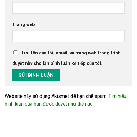
Trang web
Lưu tên của tôi, email, và trang web trong trình
duyệt này cho lần bình luận kế tiếp của tôi.
Website này sử dụng Akismet để hạn chế spam.
Tìm hiểu
bình luận của bạn được duyệt như thế nào
.