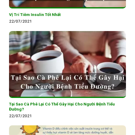
Vị Trí Tiêm Insulin Tốt Nhất
22/07/2021
Tại Sao Cà Phê Lại Có Thể Gây Hại Cho Người Bệnh Tiểu
Đường?
22/07/2021