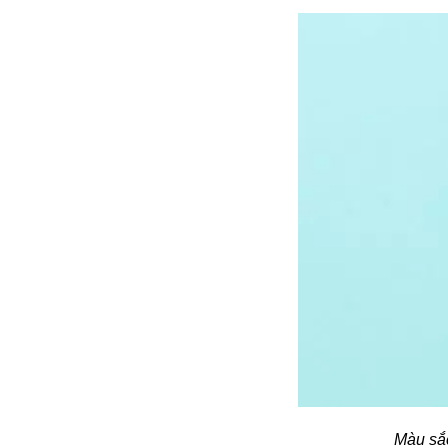
Màu sắc