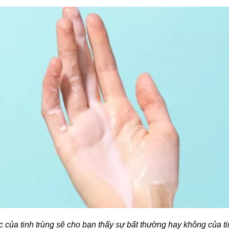
 của tinh trùng sẽ cho bạn thấy sự bất thường hay không của ti