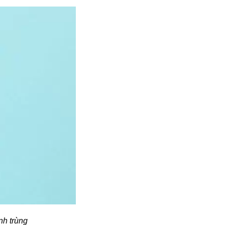
nh trùng