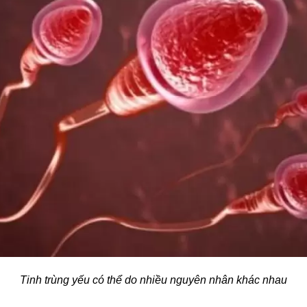
Tinh trùng yếu có thể do nhiều nguyên nhân khác nhau