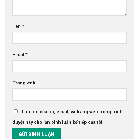
Tên
*
Email
*
Trang web
Lưu tên của tôi, email, và trang web trong trình
duyệt này cho lần bình luận kế tiếp của tôi.