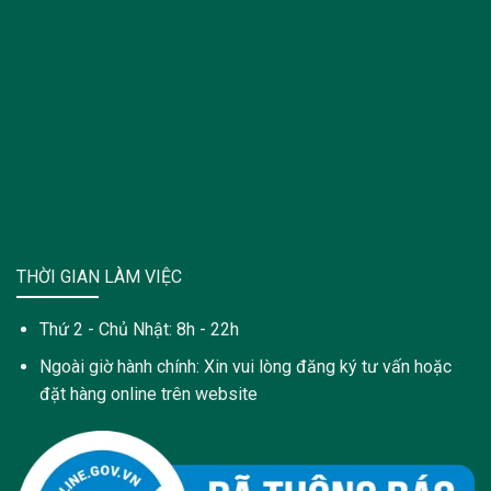
THỜI GIAN LÀM VIỆC
Thứ 2 - Chủ Nhật: 8h - 22h
Ngoài giờ hành chính: Xin vui lòng đăng ký tư vấn hoặc
đặt hàng online trên website