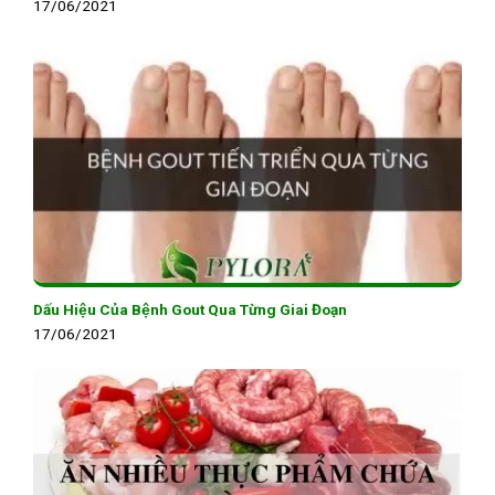
17/06/2021
Dấu Hiệu Của Bệnh Gout Qua Từng Giai Đoạn
17/06/2021