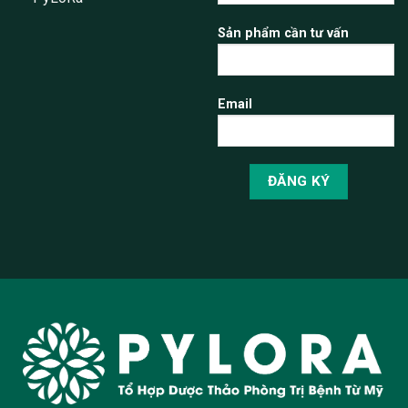
Sản phẩm cần tư vấn
Email