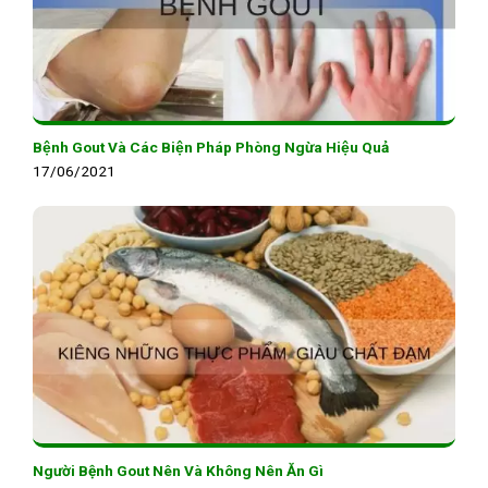
Bệnh Gout Và Các Biện Pháp Phòng Ngừa Hiệu Quả
17/06/2021
Người Bệnh Gout Nên Và Không Nên Ăn Gì