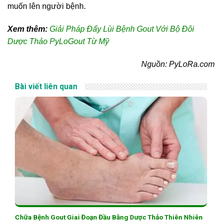
muốn lên người bệnh.
Xem thêm:
Giải Pháp Đẩy Lùi Bệnh Gout Với Bộ Đôi
Dược Thảo PyLoGout Từ Mỹ
Nguồn: PyLoRa.com
Bài viết liên quan
Chữa Bệnh Gout Giai Đoạn Đầu Bằng Dược Thảo Thiên Nhiên