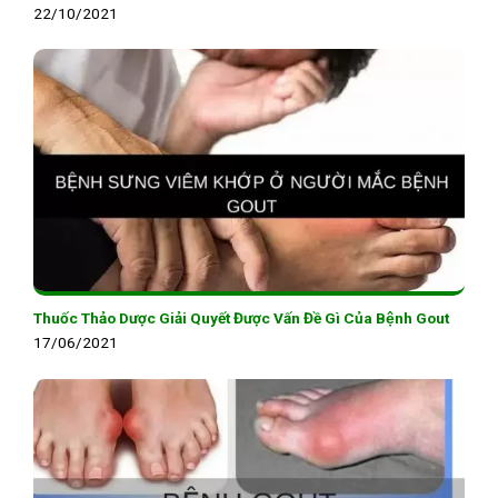
22/10/2021
Thuốc Thảo Dược Giải Quyết Được Vấn Đề Gì Của Bệnh Gout
17/06/2021