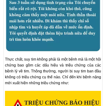
Thực chất, suy tim không phải là một bệnh mà là một hội
chứng bao gồm các dấu hiệu và triệu chứng của các
bệnh lý về tim. Thông thường, người bị suy tim ban đầu
không có triệu chứng cụ thể nào. Chỉ đến khi bệnh nặng
mới xuất hiện những triệu chứng như: