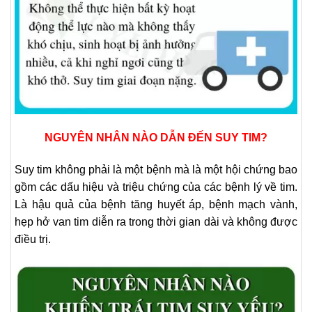
NGUYÊN NHÂN NÀO DẪN ĐẾN SUY TIM?
Suy tim không phải là một bệnh mà là một hội chứng bao
gồm các dấu hiệu và triệu chứng của các bệnh lý về tim.
Là hậu quả của bệnh tăng huyết áp, bệnh mạch vành,
hẹp hở van tim diễn ra trong thời gian dài và không được
điều trị.