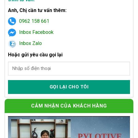
Anh, Chị cần tư vấn thêm:
0962 158 661
Inbox Facebook
Inbox Zalo
Hoặc gửi yêu cầu gọi lại
CẢM NHẬN CỦA KHÁCH HÀNG