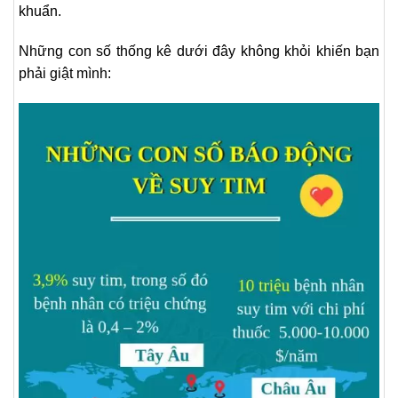
khuẩn.
Những con số thống kê dưới đây không khỏi khiến bạn
phải giật mình: