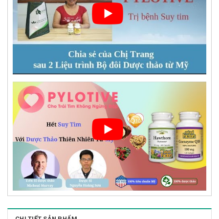
CHI TIẾT SẢN PHẨM