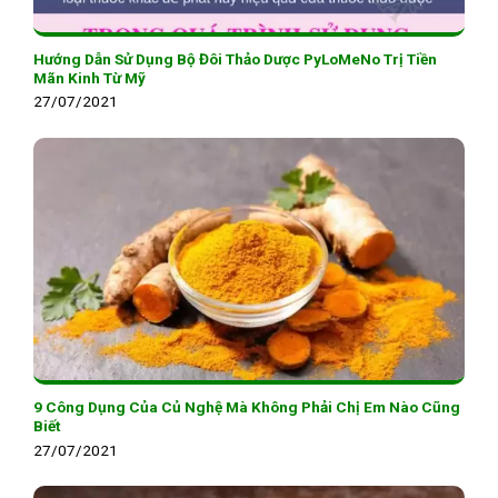
Hướng Dẫn Sử Dụng Bộ Đôi Thảo Dược PyLoMeNo Trị Tiền
Mãn Kinh Từ Mỹ
27/07/2021
9 Công Dụng Của Củ Nghệ Mà Không Phải Chị Em Nào Cũng
Biết
27/07/2021