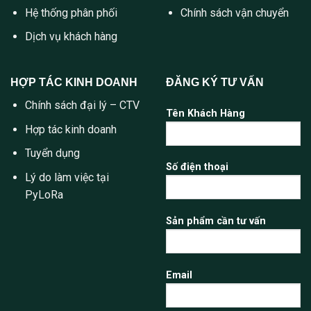
Hệ thống phân phối
Chính sách vận chuyển
Dịch vụ khách hàng
HỢP TÁC KINH DOANH
ĐĂNG KÝ TƯ VẤN
Chính sách đại lý – CTV
Tên Khách Hàng
Hợp tác kinh doanh
Tuyển dụng
Số điện thoại
Lý do làm việc tại
PyLoRa
Sản phẩm cần tư vấn
Email