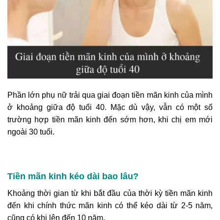
Phần lớn phụ nữ trải qua giai đoạn tiền mãn kinh của mình
ở khoảng giữa độ tuổi 40. Mặc dù vậy, vẫn có một số
trường hợp tiền mãn kinh đến sớm hơn, khi chị em mới
ngoài 30 tuổi.
Tiền mãn kinh kéo dài bao lâu?
Khoảng thời gian từ khi bắt đầu của thời kỳ tiền mãn kinh
đến khi chính thức mãn kinh có thể kéo dài từ 2-5 năm,
cũng có khi lên đến 10 năm.