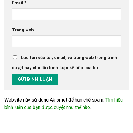
Email
*
Trang web
Lưu tên của tôi, email, và trang web trong trình
duyệt này cho lần bình luận kế tiếp của tôi.
Website này sử dụng Akismet để hạn chế spam.
Tìm hiểu
bình luận của bạn được duyệt như thế nào
.