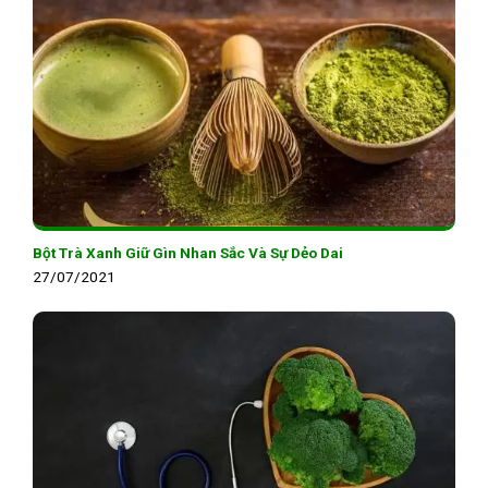
Bột Trà Xanh Giữ Gìn Nhan Sắc Và Sự Dẻo Dai
27/07/2021