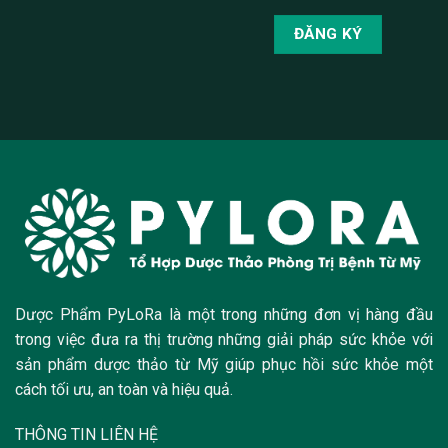
Dược Phẩm PyLoRa là một trong những đơn vị hàng đầu
trong việc đưa ra thị trường những giải pháp sức khỏe với
sản phẩm dược thảo từ Mỹ giúp phục hồi sức khỏe một
cách tối ưu, an toàn và hiệu quả.
THÔNG TIN LIÊN HỆ