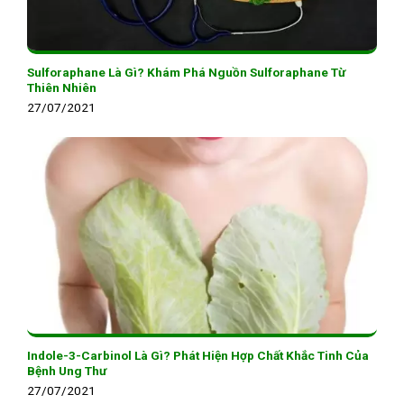
Sulforaphane Là Gì? Khám Phá Nguồn Sulforaphane Từ
Thiên Nhiên
27/07/2021
Indole-3-Carbinol Là Gì? Phát Hiện Hợp Chất Khắc Tinh Của
Bệnh Ung Thư
27/07/2021