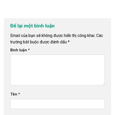
Để lại một bình luận
Email của bạn sẽ không được hiển thị công khai.
Các
trường bắt buộc được đánh dấu
*
Bình luận
*
Tên
*