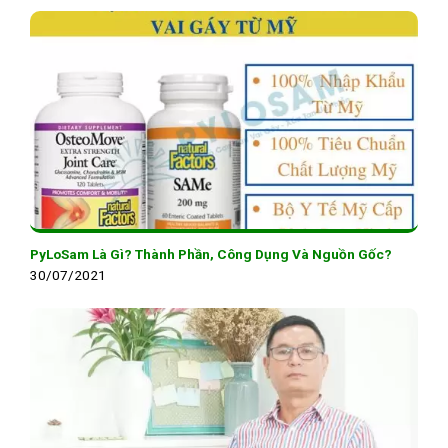
PyLoSam Là Gì? Thành Phần, Công Dụng Và Nguồn Gốc?
30/07/2021