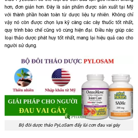
hơn, đơn giản hơn. Đây là sản phẩm được sản xuất tại Mỹ
với thành phần hoàn toàn từ dược liệu tự nhiên. Không chỉ
vậy nó còn được chọn lựa kỹ càng các cây thuốc tốt nhất,
quy trình bào chế cũng vô cùng hiện đại. Điều này giúp các
loại thảo dược phát huy tốt nhất, mang lại hiệu quả cao cho
người sử dụng.
Bộ đôi dược thảo PyLoSam đẩy lùi cơn đau vai gáy