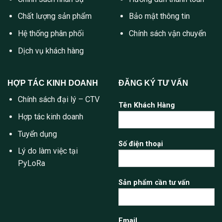
Chất lượng sản phẩm
Bảo mật thông tin
Hệ thống phân phối
Chính sách vận chuyển
Dịch vụ khách hàng
HỢP TÁC KINH DOANH
ĐĂNG KÝ TƯ VẤN
Chính sách đại lý – CTV
Tên Khách Hàng
Hợp tác kinh doanh
Tuyển dụng
Số điện thoại
Lý do làm việc tại
PyLoRa
Sản phẩm cần tư vấn
Email