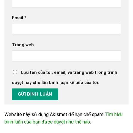
Email
*
Trang web
Lưu tên của tôi, email, và trang web trong trình
duyệt này cho lần bình luận kế tiếp của tôi.
Website này sử dụng Akismet để hạn chế spam.
Tìm hiểu
bình luận của bạn được duyệt như thế nào
.