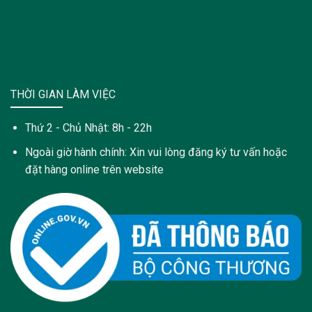
THỜI GIAN LÀM VIỆC
Thứ 2 - Chủ Nhật: 8h - 22h
Ngoài giờ hành chính: Xin vui lòng đăng ký tư vấn hoặc
đặt hàng online trên website