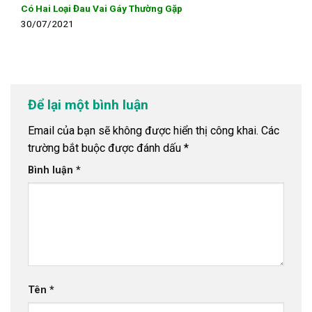
Có Hai Loại Đau Vai Gáy Thường Gặp
30/07/2021
Để lại một bình luận
Email của bạn sẽ không được hiển thị công khai.
Các
trường bắt buộc được đánh dấu
*
Bình luận
*
Tên
*