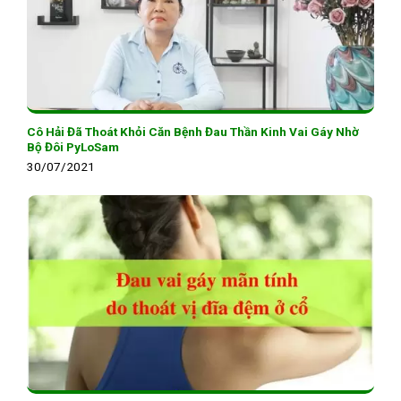
Cô Hải Đã Thoát Khỏi Căn Bệnh Đau Thần Kinh Vai Gáy Nhờ
Bộ Đôi PyLoSam
30/07/2021