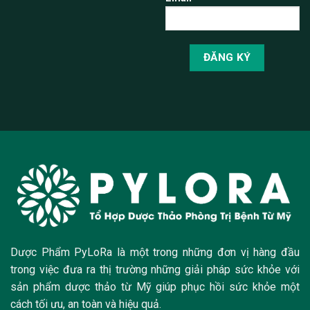
Dược Phẩm PyLoRa là một trong những đơn vị hàng đầu
trong việc đưa ra thị trường những giải pháp sức khỏe với
sản phẩm dược thảo từ Mỹ giúp phục hồi sức khỏe một
cách tối ưu, an toàn và hiệu quả.