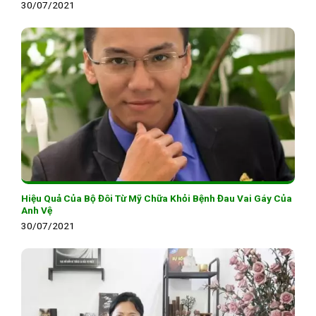
30/07/2021
Hiệu Quả Của Bộ Đôi Từ Mỹ Chữa Khỏi Bệnh Đau Vai Gáy Của
Anh Vệ
30/07/2021