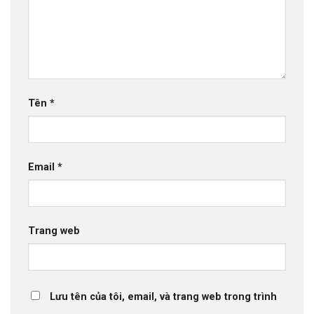
Tên
*
Email
*
Trang web
Lưu tên của tôi, email, và trang web trong trình