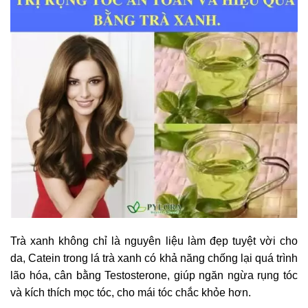
Trà xanh không chỉ là nguyên liệu làm đẹp tuyệt vời cho
da, Catein trong lá trà xanh có khả năng chống lại quá trình
lão hóa, cân bằng Testosterone, giúp ngăn ngừa rụng tóc
và kích thích mọc tóc, cho mái tóc chắc khỏe hơn.