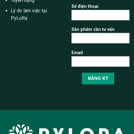
Tuyển dụng
Số điện thoại
Lý do làm việc tại
PyLoRa
Sản phẩm cần tư vấn
Email