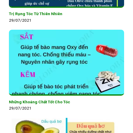
Trị Rụng Tóc Từ Thiên Nhiên
29/07/2021
Những Khoáng Chất Tốt Cho Tóc
29/07/2021