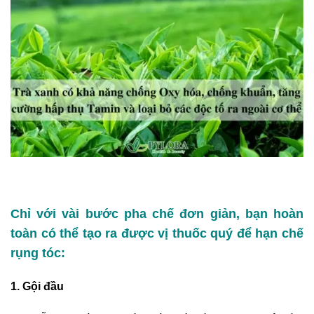
Chỉ với vài bước pha chế đơn giản, bạn hoàn
toàn có thể tạo ra được vị thuốc quý để hạn chế
rụng tóc:
1. Gội đầu