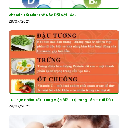
Vitamin Tốt Như Thế Nào Đối Với Tóc?
29/07/2021
10 Thực Phẩm Tốt Trong Việc Điều Trị Rụng Tóc – Hói Đầu
29/07/2021