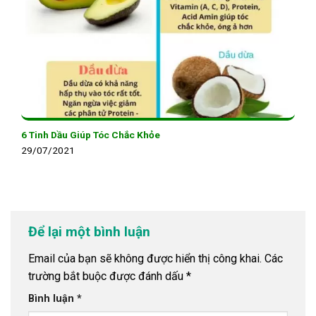
6 Tinh Dầu Giúp Tóc Chắc Khỏe
29/07/2021
Để lại một bình luận
Email của bạn sẽ không được hiển thị công khai.
Các
trường bắt buộc được đánh dấu
*
Bình luận
*