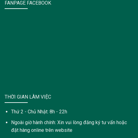
FANPAGE FACEBOOK
THỜI GIAN LÀM VIỆC
Thứ 2 - Chủ Nhật: 8h - 22h
Ngoài giờ hành chính: Xin vui lòng đăng ký tư vấn hoặc
đặt hàng online trên website