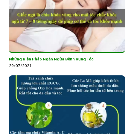
Những Biện Pháp Ngăn Ngừa Bệnh Rụng Tóc
29/07/2021