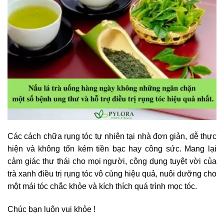
Các cách chữa rụng tóc tự nhiên tại nhà đơn giản, dễ thực
hiện và không tốn kém tiền bạc hay công sức. Mang lại
cảm giác thư thái cho mọi người, công dụng tuyệt vời của
trà xanh điều trị rụng tóc vô cùng hiệu quả, nuôi dưỡng cho
một mái tóc chắc khỏe và kích thích quá trình mọc tóc.
Chúc bạn luôn vui khỏe !