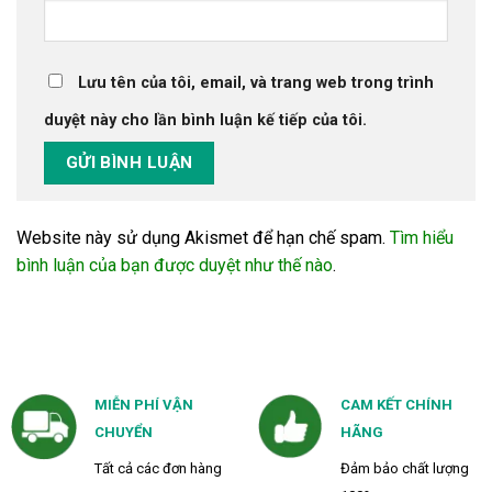
Lưu tên của tôi, email, và trang web trong trình
duyệt này cho lần bình luận kế tiếp của tôi.
Website này sử dụng Akismet để hạn chế spam.
Tìm hiểu
bình luận của bạn được duyệt như thế nào
.
MIỄN PHÍ VẬN
CAM KẾT CHÍNH
CHUYỂN
HÃNG
Tất cả các đơn hàng
Đảm bảo chất lượng