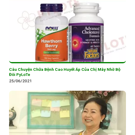
Câu Chuyện Chữa Bệnh Cao Huyết Áp Của Chị Mây Nhờ Bộ
Đôi PyLoTe
25/06/2021