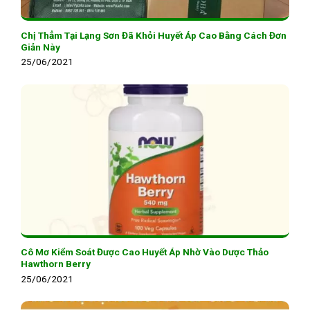
Chị Thẳm Tại Lạng Sơn Đã Khỏi Huyết Áp Cao Bằng Cách Đơn
Giản Này
25/06/2021
Cô Mơ Kiểm Soát Được Cao Huyết Áp Nhờ Vào Dược Thảo
Hawthorn Berry
25/06/2021