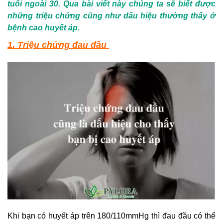
tuổi ngoài 30. Qua bài viết này chúng ta sẽ biết được
những triệu chứng cũng như dấu hiệu thường thấy ở
bệnh cao huyết áp.
1. Triệu chứng đau đầu
Khi bạn có huyết áp trên 180/110mmHg thì đau đầu có thể