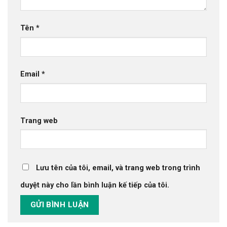
Tên
*
Email
*
Trang web
Lưu tên của tôi, email, và trang web trong trình
duyệt này cho lần bình luận kế tiếp của tôi.