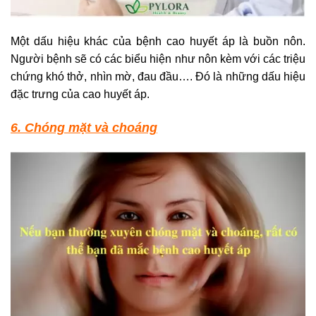
Một dấu hiệu khác của bệnh cao huyết áp là buồn nôn.
Người bệnh sẽ có các biểu hiện như nôn kèm với các triệu
chứng khó thở, nhìn mờ, đau đầu…. Đó là những dấu hiệu
đặc trưng của cao huyết áp.
6. Chóng mặt và choáng