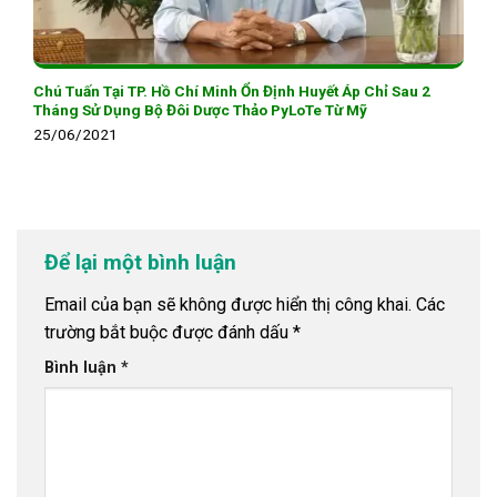
Chú Tuấn Tại TP. Hồ Chí Minh Ổn Định Huyết Áp Chỉ Sau 2
Tháng Sử Dụng Bộ Đôi Dược Thảo PyLoTe Từ Mỹ
25/06/2021
Để lại một bình luận
Email của bạn sẽ không được hiển thị công khai.
Các
trường bắt buộc được đánh dấu
*
Bình luận
*