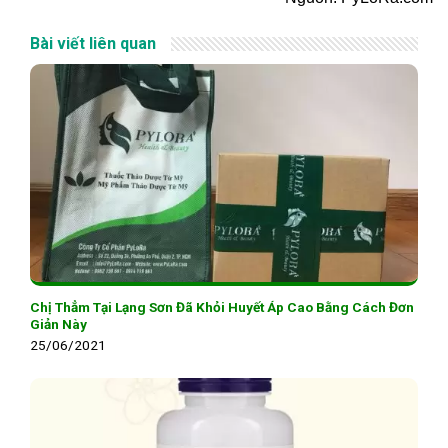
Bài viết liên quan
Chị Thẳm Tại Lạng Sơn Đã Khỏi Huyết Áp Cao Bằng Cách Đơn
Giản Này
25/06/2021