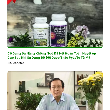
Cô Dung Đà Nẵng Không Ngờ Đã Hết Hoàn Toàn Huyết Áp
Cao Sau Khi Sử Dụng Bộ Đôi Dược Thảo PyLoTe Từ Mỹ
25/06/2021