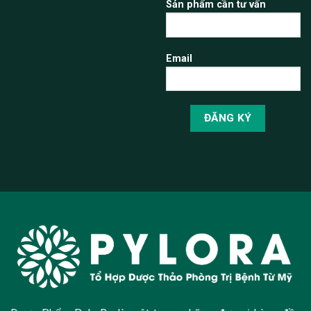
Sản phẩm cần tư vấn
Email