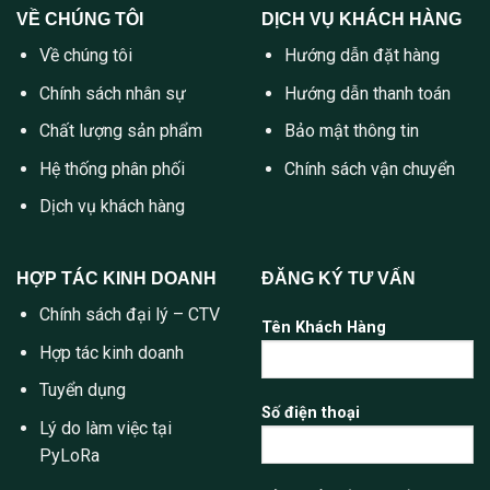
VỀ CHÚNG TÔI
DỊCH VỤ KHÁCH HÀNG
Về chúng tôi
Hướng dẫn đặt hàng
Chính sách nhân sự
Hướng dẫn thanh toán
Chất lượng sản phẩm
Bảo mật thông tin
Hệ thống phân phối
Chính sách vận chuyển
Dịch vụ khách hàng
HỢP TÁC KINH DOANH
ĐĂNG KÝ TƯ VẤN
Chính sách đại lý – CTV
Tên Khách Hàng
Hợp tác kinh doanh
Tuyển dụng
Số điện thoại
Lý do làm việc tại
PyLoRa