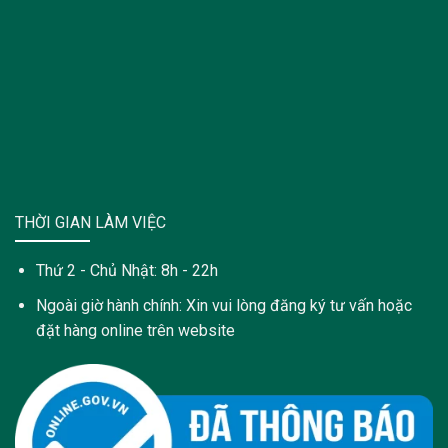
THỜI GIAN LÀM VIỆC
Thứ 2 - Chủ Nhật: 8h - 22h
Ngoài giờ hành chính: Xin vui lòng đăng ký tư vấn hoặc
đặt hàng online trên website