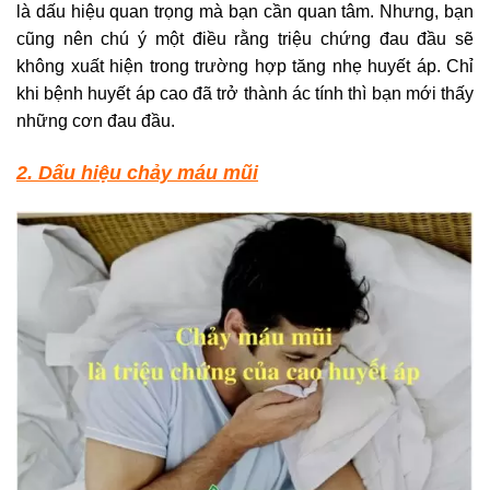
là dấu hiệu quan trọng mà bạn cần quan tâm. Nhưng, bạn
cũng nên chú ý một điều rằng triệu chứng đau đầu sẽ
không xuất hiện trong trường hợp tăng nhẹ huyết áp. Chỉ
khi bệnh huyết áp cao đã trở thành ác tính thì bạn mới thấy
những cơn đau đầu.
2. Dấu hiệu chảy máu mũi