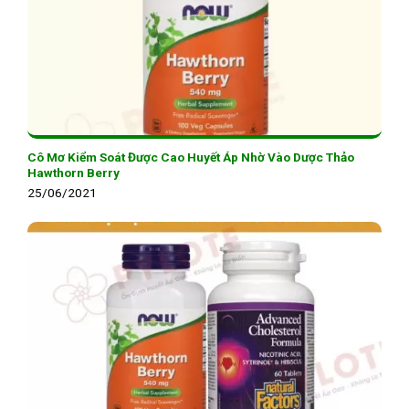
Cô Mơ Kiểm Soát Được Cao Huyết Áp Nhờ Vào Dược Thảo
Hawthorn Berry
25/06/2021