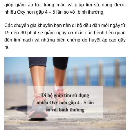
giúp giảm áp lực trong máu và giúp tim sử dụng được
nhiều Oxy hơn gấp 4 – 5 lần so với bình thường.
Các chuyên gia khuyên bạn nên đi bộ đều đặn mỗi ngày từ
15 đến 30 phút sẽ giảm nguy cơ mắc các bệnh liên quan
đến tim mạch và những biến chứng do huyết áp cao gây
ra.