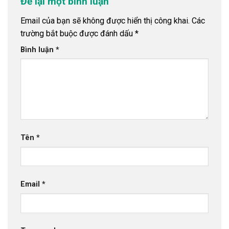
Để lại một bình luận
Email của bạn sẽ không được hiển thị công khai.
Các
trường bắt buộc được đánh dấu
*
Bình luận
*
Tên
*
Email
*