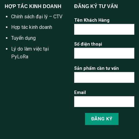
HỢP TÁC KINH DOANH
ĐĂNG KÝ TƯ VẤN
Chính sách đại lý – CTV
Tên Khách Hàng
Hợp tác kinh doanh
Tuyển dụng
Số điện thoại
Lý do làm việc tại
PyLoRa
Sản phẩm cần tư vấn
Email