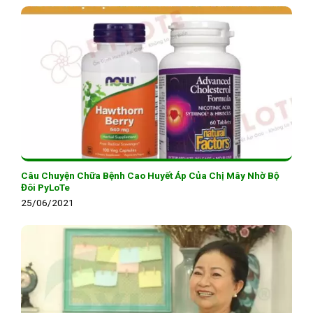
Câu Chuyện Chữa Bệnh Cao Huyết Áp Của Chị Mây Nhờ Bộ
Đôi PyLoTe
25/06/2021