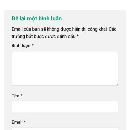
Để lại một bình luận
Email của bạn sẽ không được hiển thị công khai.
Các
trường bắt buộc được đánh dấu
*
Bình luận
*
Tên
*
Email
*