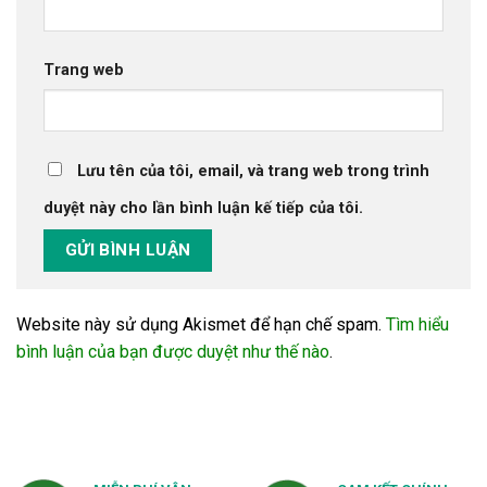
Trang web
Lưu tên của tôi, email, và trang web trong trình
duyệt này cho lần bình luận kế tiếp của tôi.
Website này sử dụng Akismet để hạn chế spam.
Tìm hiểu
bình luận của bạn được duyệt như thế nào
.