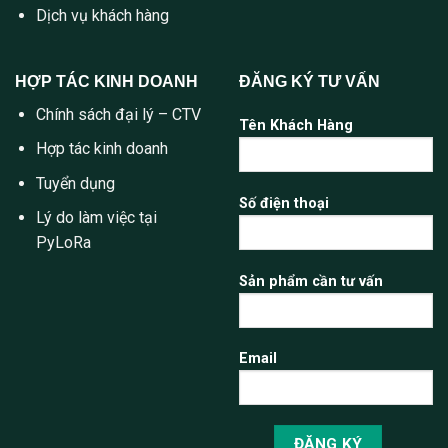
Dịch vụ khách hàng
HỢP TÁC KINH DOANH
ĐĂNG KÝ TƯ VẤN
Chính sách đại lý – CTV
Tên Khách Hàng
Hợp tác kinh doanh
Tuyển dụng
Số điện thoại
Lý do làm việc tại
PyLoRa
Sản phẩm cần tư vấn
Email