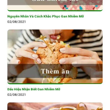
Nguyên Nhân Và Cách Khắc Phục Gan Nhiễm Mỡ
02/08/2021
Dấu Hiệu Nhận Biết Gan Nhiễm Mỡ
02/08/2021