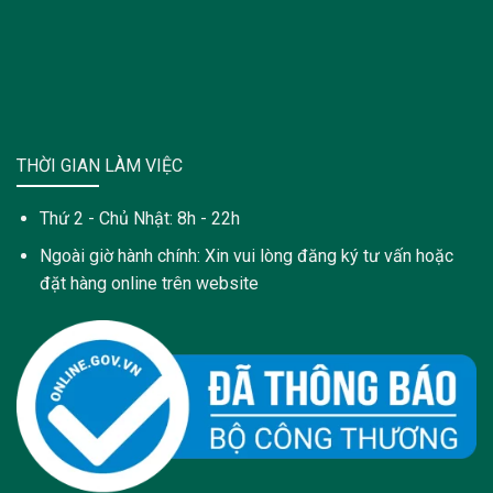
THỜI GIAN LÀM VIỆC
Thứ 2 - Chủ Nhật: 8h - 22h
Ngoài giờ hành chính: Xin vui lòng đăng ký tư vấn hoặc
đặt hàng online trên website