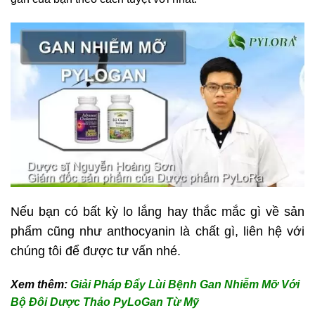
Nếu bạn có bất kỳ lo lắng hay thắc mắc gì về sản
phẩm cũng như anthocyanin là chất gì, liên hệ với
chúng tôi để được tư vấn nhé.
Xem thêm:
Giải Pháp Đẩy Lùi Bệnh Gan Nhiễm Mỡ Với
Bộ Đôi Dược Thảo PyLoGan Từ Mỹ