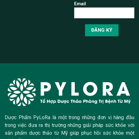
Email
Dược Phẩm PyLoRa là một trong những đơn vị hàng đầu
trong việc đưa ra thị trường những giải pháp sức khỏe với
sản phẩm dược thảo từ Mỹ giúp phục hồi sức khỏe một