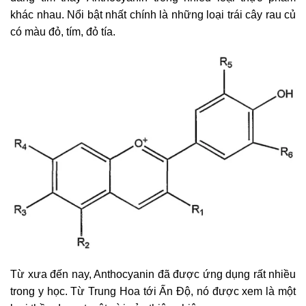
khác nhau. Nổi bật nhất chính là những loại trái cây rau củ
có màu đỏ, tím, đỏ tía.
Từ xưa đến nay, Anthocyanin đã được ứng dụng rất nhiều
trong y học. Từ Trung Hoa tới Ấn Độ, nó được xem là một