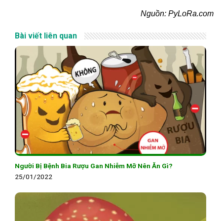
Nguồn: PyLoRa.com
Bài viết liên quan
Người Bị Bệnh Bia Rượu Gan Nhiễm Mỡ Nên Ăn Gì?
25/01/2022