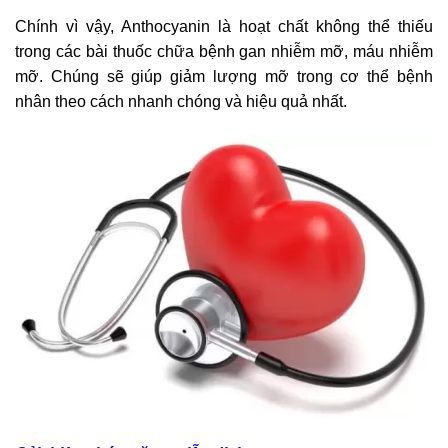
Chính vì vậy, Anthocyanin là hoạt chất không thể thiếu
trong các bài thuốc chữa bệnh gan nhiễm mỡ, máu nhiễm
mỡ. Chúng sẽ giúp giảm lượng mỡ trong cơ thể bệnh
nhân theo cách nhanh chóng và hiệu quả nhất.