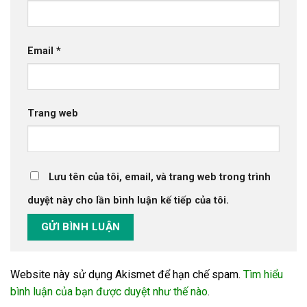
Email
*
Trang web
Lưu tên của tôi, email, và trang web trong trình
duyệt này cho lần bình luận kế tiếp của tôi.
Website này sử dụng Akismet để hạn chế spam.
Tìm hiểu
bình luận của bạn được duyệt như thế nào
.