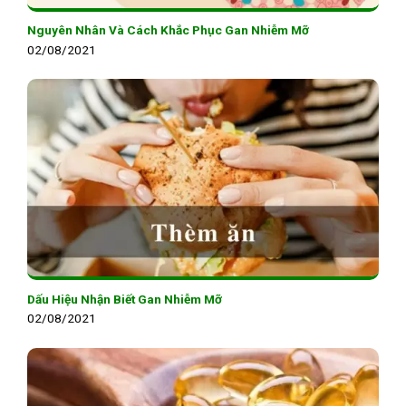
Nguyên Nhân Và Cách Khắc Phục Gan Nhiễm Mỡ
02/08/2021
Dấu Hiệu Nhận Biết Gan Nhiễm Mỡ
02/08/2021