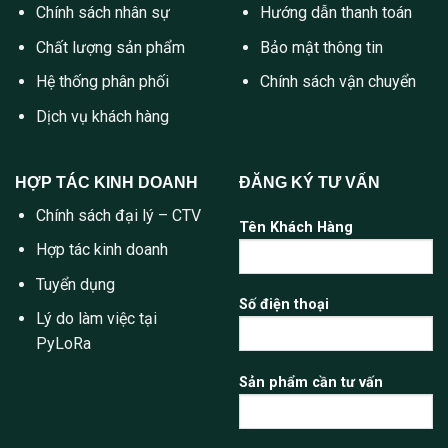
Chính sách nhân sự
Hướng dẫn thanh toán
Chất lượng sản phẩm
Bảo mật thông tin
Hệ thống phân phối
Chính sách vận chuyển
Dịch vụ khách hàng
HỢP TÁC KINH DOANH
ĐĂNG KÝ TƯ VẤN
Chính sách đại lý – CTV
Tên Khách Hàng
Hợp tác kinh doanh
Tuyển dụng
Số điện thoại
Lý do làm việc tại
PyLoRa
Sản phẩm cần tư vấn