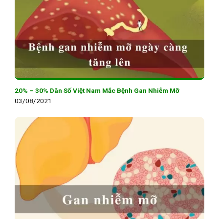
20% – 30% Dân Số Việt Nam Mắc Bệnh Gan Nhiễm Mỡ
03/08/2021