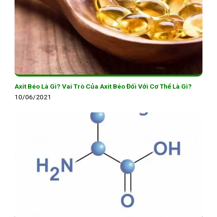
Axit Béo Là Gì? Vai Trò Của Axit Béo Đối Với Cơ Thể Là Gì?
10/06/2021