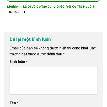
Methionin Là Gì Và Có Tác Dụng Gì Đối Với Cơ Thể Người?
10/06/2021
Để lại một bình luận
Email của bạn sẽ không được hiển thị công khai.
Các
trường bắt buộc được đánh dấu
*
Bình luận
*
Tên
*