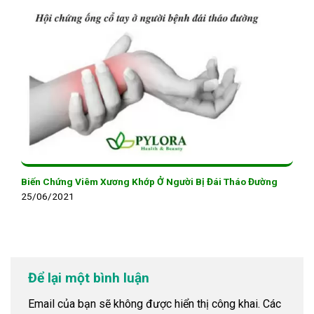
Biến Chứng Viêm Xương Khớp Ở Người Bị Đái Tháo Đường
25/06/2021
Để lại một bình luận
Email của bạn sẽ không được hiển thị công khai.
Các