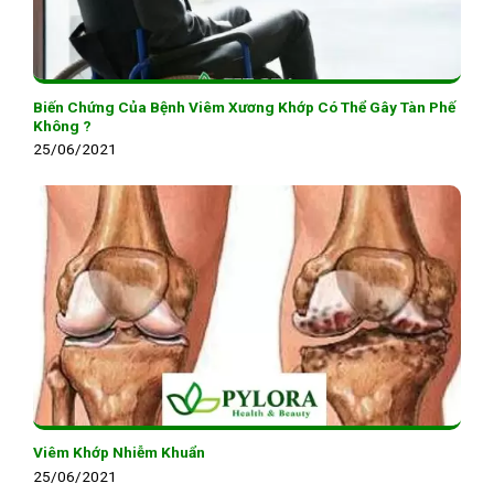
Biến Chứng Của Bệnh Viêm Xương Khớp Có Thể Gây Tàn Phế
Không ?
25/06/2021
Viêm Khớp Nhiễm Khuẩn
25/06/2021