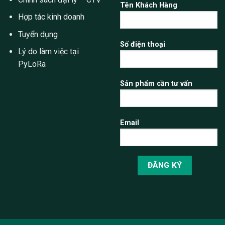
Tên Khách Hàng
Hợp tác kinh doanh
Tuyển dụng
Số điện thoại
Lý do làm việc tại
PyLoRa
Sản phẩm cần tư vấn
Email