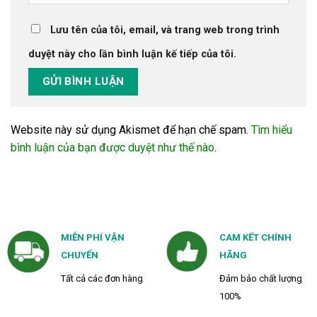
Lưu tên của tôi, email, và trang web trong trình
duyệt này cho lần bình luận kế tiếp của tôi.
Website này sử dụng Akismet để hạn chế spam.
Tìm hiểu
bình luận của bạn được duyệt như thế nào
.
MIỄN PHÍ VẬN
CAM KẾT CHÍNH
CHUYỂN
HÃNG
Tất cả các đơn hàng
Đảm bảo chất lượng
100%