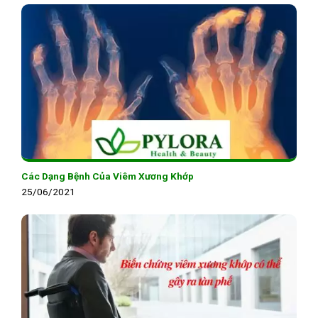
Các Dạng Bệnh Của Viêm Xương Khớp
25/06/2021