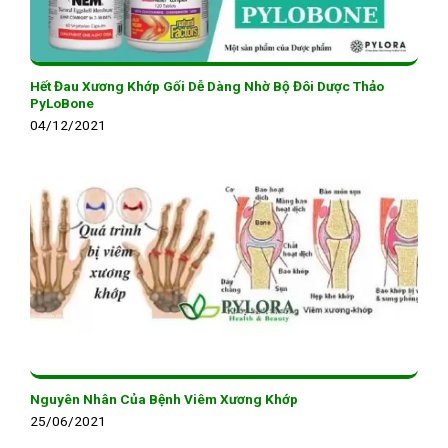
Hết Đau Xương Khớp Gối Dễ Dàng Nhờ Bộ Đôi Dược Thảo
PyLoBone
04/12/2021
Nguyên Nhân Của Bệnh Viêm Xương Khớp
25/06/2021