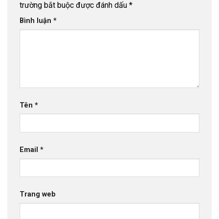
trường bắt buộc được đánh dấu
*
Bình luận
*
Tên
*
Email
*
Trang web