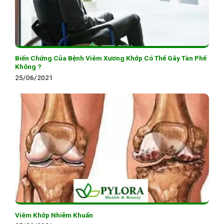
Biến Chứng Của Bệnh Viêm Xương Khớp Có Thể Gây Tàn Phế
Không ?
25/06/2021
Viêm Khớp Nhiễm Khuẩn