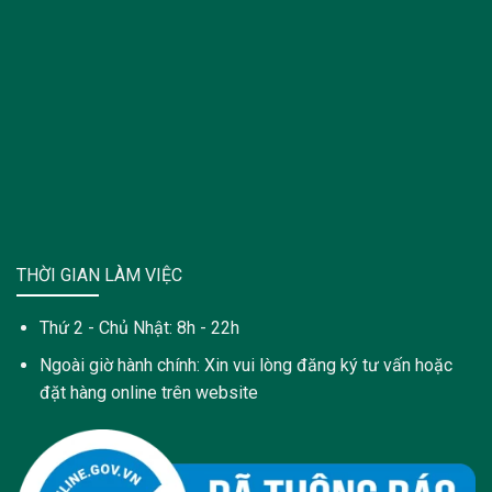
THỜI GIAN LÀM VIỆC
Thứ 2 - Chủ Nhật: 8h - 22h
Ngoài giờ hành chính: Xin vui lòng đăng ký tư vấn hoặc
đặt hàng online trên website