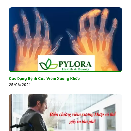
Các Dạng Bệnh Của Viêm Xương Khớp
25/06/2021