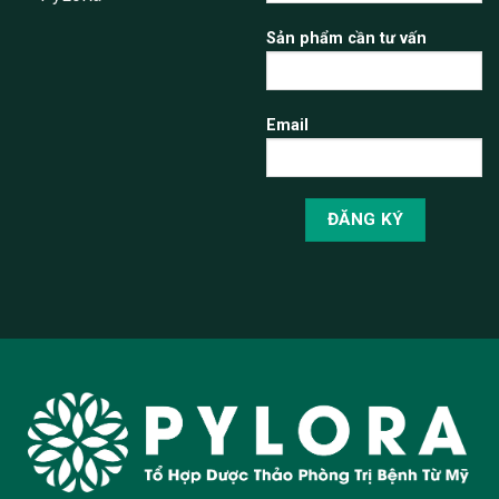
Sản phẩm cần tư vấn
Email