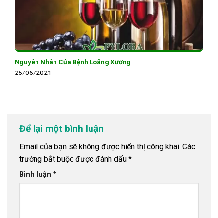
Nguyên Nhân Của Bệnh Loãng Xương
25/06/2021
Để lại một bình luận
Email của bạn sẽ không được hiển thị công khai.
Các
trường bắt buộc được đánh dấu
*
Bình luận
*