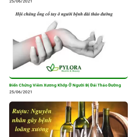
25/06/2021
Biến Chứng Viêm Xương Khớp Ở Người Bị Đái Tháo Đường
25/06/2021