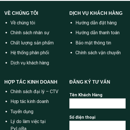
VỀ CHÚNG TÔI
DỊCH VỤ KHÁCH HÀNG
Về chúng tôi
Hướng dẫn đặt hàng
Chính sách nhân sự
Hướng dẫn thanh toán
Chất lượng sản phẩm
Bảo mật thông tin
Hệ thống phân phối
Chính sách vận chuyển
Dịch vụ khách hàng
HỢP TÁC KINH DOANH
ĐĂNG KÝ TƯ VẤN
Chính sách đại lý – CTV
Tên Khách Hàng
Hợp tác kinh doanh
Tuyển dụng
Số điện thoại
Lý do làm việc tại
PyLoRa