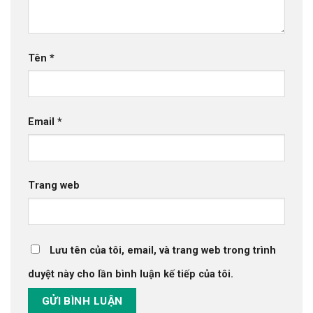
Tên
*
Email
*
Trang web
Lưu tên của tôi, email, và trang web trong trình
duyệt này cho lần bình luận kế tiếp của tôi.