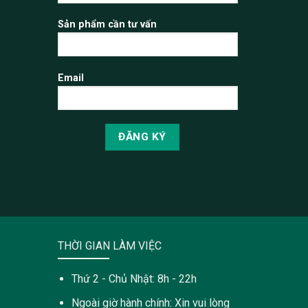
Sản phẩm cần tư vấn
Email
THỜI GIAN LÀM VIỆC
Thứ 2 - Chủ Nhật: 8h - 22h
Ngoài giờ hành chính: Xin vui lòng