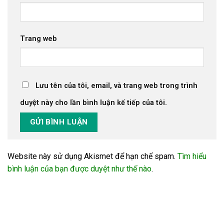
Trang web
Lưu tên của tôi, email, và trang web trong trình
duyệt này cho lần bình luận kế tiếp của tôi.
Website này sử dụng Akismet để hạn chế spam.
Tìm hiểu
bình luận của bạn được duyệt như thế nào
.