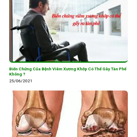
Biến Chứng Của Bệnh Viêm Xương Khớp Có Thể Gây Tàn Phế
Không ?
25/06/2021