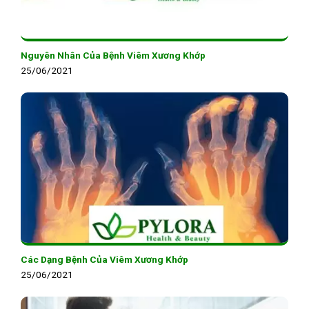
Nguyên Nhân Của Bệnh Viêm Xương Khớp
25/06/2021
Các Dạng Bệnh Của Viêm Xương Khớp
25/06/2021