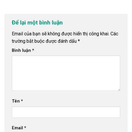
Để lại một bình luận
Email của bạn sẽ không được hiển thị công khai.
Các
trường bắt buộc được đánh dấu
*
Bình luận
*
Tên
*
Email
*