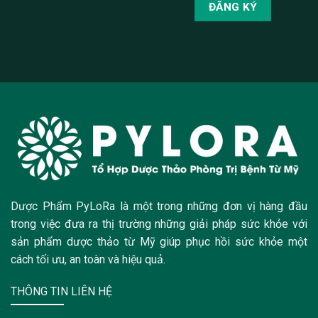
Dược Phẩm PyLoRa là một trong những đơn vị hàng đầu
trong việc đưa ra thị trường những giải pháp sức khỏe với
sản phẩm dược thảo từ Mỹ giúp phục hồi sức khỏe một
cách tối ưu, an toàn và hiệu quả.
THÔNG TIN LIÊN HỆ