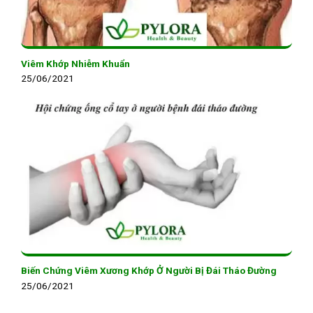
Viêm Khớp Nhiễm Khuẩn
25/06/2021
Biến Chứng Viêm Xương Khớp Ở Người Bị Đái Tháo Đường
25/06/2021