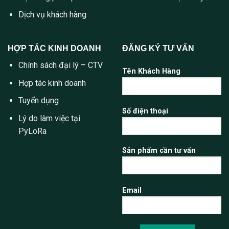
Dịch vụ khách hàng
HỢP TÁC KINH DOANH
ĐĂNG KÝ TƯ VẤN
Chính sách đại lý – CTV
Tên Khách Hàng
Hợp tác kinh doanh
Tuyển dụng
Số điện thoại
Lý do làm việc tại
PyLoRa
Sản phẩm cần tư vấn
Email