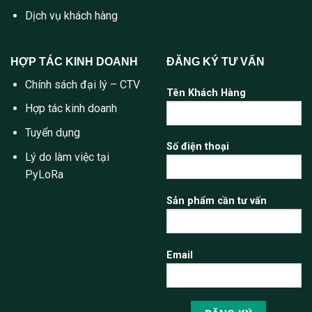
Dịch vụ khách hàng
HỢP TÁC KINH DOANH
ĐĂNG KÝ TƯ VẤN
Chính sách đại lý – CTV
Tên Khách Hàng
Hợp tác kinh doanh
Tuyển dụng
Số điện thoại
Lý do làm việc tại
PyLoRa
Sản phẩm cần tư vấn
Email