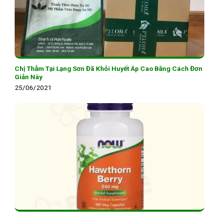
Chị Thẳm Tại Lạng Sơn Đã Khỏi Huyết Áp Cao Bằng Cách Đơn
Giản Này
25/06/2021