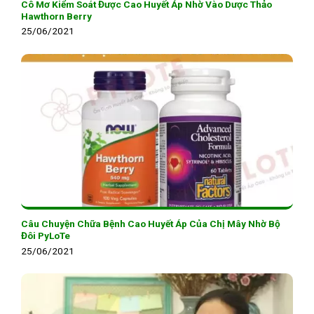
Cô Mơ Kiểm Soát Được Cao Huyết Áp Nhờ Vào Dược Thảo
Hawthorn Berry
25/06/2021
Câu Chuyện Chữa Bệnh Cao Huyết Áp Của Chị Mây Nhờ Bộ
Đôi PyLoTe
25/06/2021