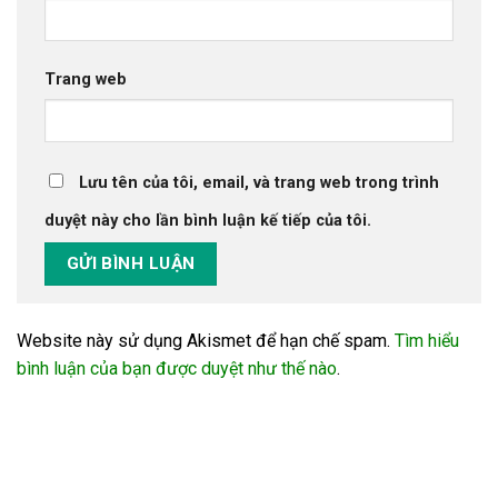
Trang web
Lưu tên của tôi, email, và trang web trong trình
duyệt này cho lần bình luận kế tiếp của tôi.
Website này sử dụng Akismet để hạn chế spam.
Tìm hiểu
bình luận của bạn được duyệt như thế nào
.