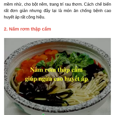
mềm nhừ, cho bột nêm, trang trí rau thơm. Cách chế biến
rất đơn giản nhưng đây lại là món ăn chống bệnh cao
huyết áp rất công hiệu.
2. Nấm rơm thập cẩm