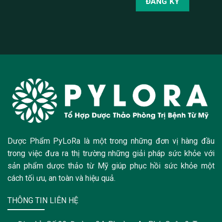
Dược Phẩm PyLoRa là một trong những đơn vị hàng đầu
trong việc đưa ra thị trường những giải pháp sức khỏe với
sản phẩm dược thảo từ Mỹ giúp phục hồi sức khỏe một
cách tối ưu, an toàn và hiệu quả.
THÔNG TIN LIÊN HỆ