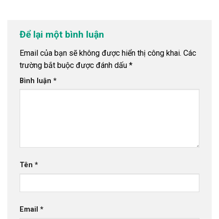
Để lại một bình luận
Email của bạn sẽ không được hiển thị công khai.
Các
trường bắt buộc được đánh dấu
*
Bình luận
*
Tên
*
Email
*