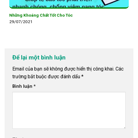
Những Khoáng Chất Tốt Cho Tóc
29/07/2021
Để lại một bình luận
Email của bạn sẽ không được hiển thị công khai.
Các
trường bắt buộc được đánh dấu
*
Bình luận
*