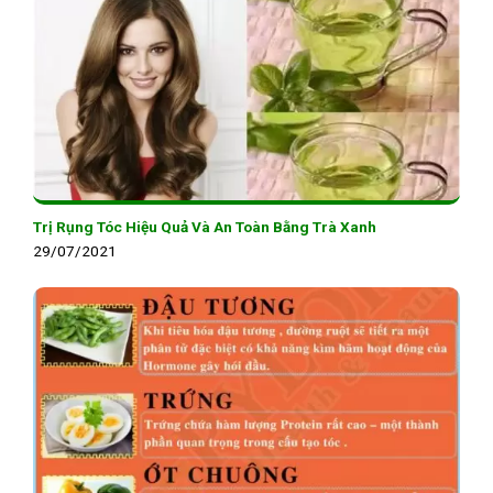
Trị Rụng Tóc Hiệu Quả Và An Toàn Bằng Trà Xanh
29/07/2021