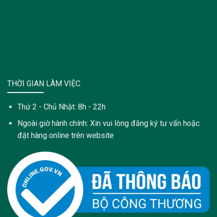
THỜI GIAN LÀM VIỆC
Thứ 2 - Chủ Nhật: 8h - 22h
Ngoài giờ hành chính: Xin vui lòng đăng ký tư vấn hoặc
đặt hàng online trên website