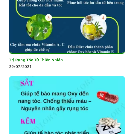
Trị Rụng Tóc Từ Thiên Nhiên
29/07/2021