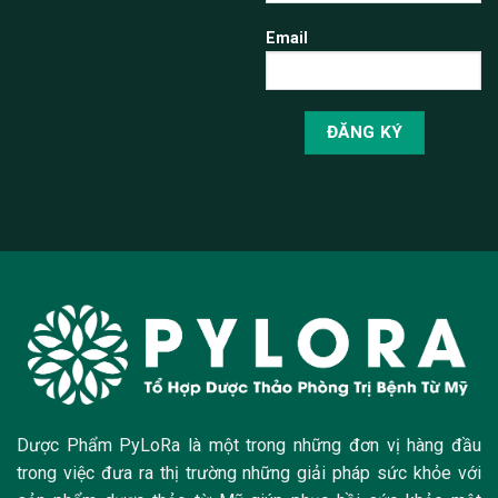
Email
Dược Phẩm PyLoRa là một trong những đơn vị hàng đầu
trong việc đưa ra thị trường những giải pháp sức khỏe với