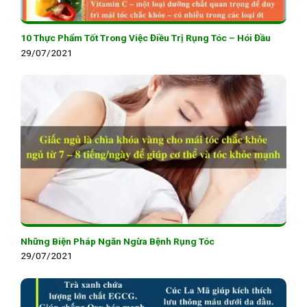
10 Thực Phẩm Tốt Trong Việc Điều Trị Rụng Tóc – Hói Đầu
29/07/2021
Những Biện Pháp Ngăn Ngừa Bệnh Rụng Tóc
29/07/2021