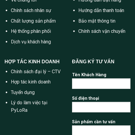
Chính sách nhân sự
Hướng dẫn thanh toán
Chất lượng sản phẩm
Bảo mật thông tin
Hệ thống phân phối
Chính sách vận chuyển
Dịch vụ khách hàng
HỢP TÁC KINH DOANH
ĐĂNG KÝ TƯ VẤN
Chính sách đại lý – CTV
Tên Khách Hàng
Hợp tác kinh doanh
Tuyển dụng
Số điện thoại
Lý do làm việc tại
PyLoRa
Sản phẩm cần tư vấn