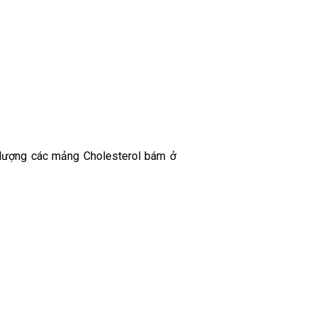
 lượng các mảng Cholesterol bám ở