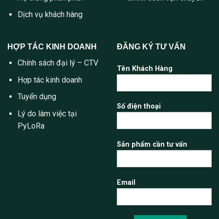
Dịch vụ khách hàng
HỢP TÁC KINH DOANH
ĐĂNG KÝ TƯ VẤN
Chính sách đại lý – CTV
Tên Khách Hàng
Hợp tác kinh doanh
Tuyển dụng
Số điện thoại
Lý do làm việc tại
PyLoRa
Sản phẩm cần tư vấn
Email