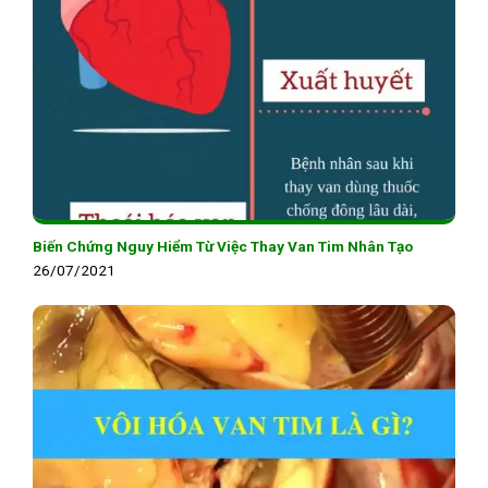
Biến Chứng Nguy Hiểm Từ Việc Thay Van Tim Nhân Tạo
26/07/2021