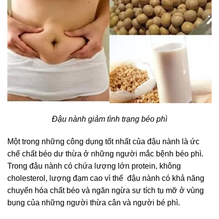
Đậu nành giảm tình trạng béo phì
Một trong những công dụng tốt nhất của đậu nành là ức
chế chất béo dư thừa ở những người mắc bệnh béo phì.
Trong đậu nành có chứa lượng lớn protein, không
cholesterol, lượng đạm cao vì thế đậu nành có khả năng
chuyển hóa chất béo và ngăn ngừa sự tích tụ mỡ ở vùng
bụng của những người thừa cân và người bé phì.