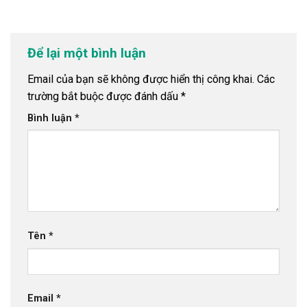
Để lại một bình luận
Email của bạn sẽ không được hiển thị công khai.
Các
trường bắt buộc được đánh dấu
*
Bình luận
*
Tên
*
Email
*