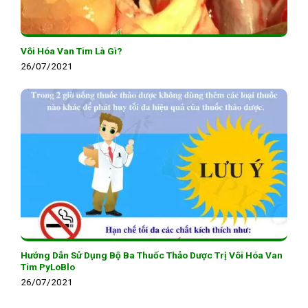
Vôi Hóa Van Tim Là Gì?
26/07/2021
Hướng Dẫn Sử Dụng Bộ Ba Thuốc Thảo Dược Trị Vôi Hóa Van
Tim PyLoBlo
26/07/2021