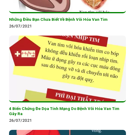
Những Điều Bạn Chưa Biết Về Bệnh Vôi Hóa Van Tim
26/07/2021
4 Biến Chứng Đe Dọa Tính Mạng Do Bệnh Vôi Hóa Van Tim
Gây Ra
26/07/2021