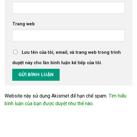
Trang web
Lưu tên của tôi, email, và trang web trong trình
duyệt này cho lần bình luận kế tiếp của tôi.
Website này sử dụng Akismet để hạn chế spam.
Tìm hiểu
bình luận của bạn được duyệt như thế nào
.