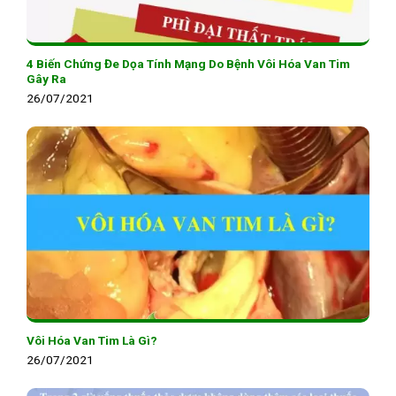
4 Biến Chứng Đe Dọa Tính Mạng Do Bệnh Vôi Hóa Van Tim
Gây Ra
26/07/2021
Vôi Hóa Van Tim Là Gì?
26/07/2021