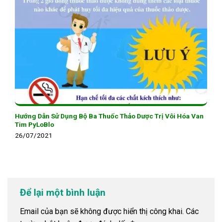
Hướng Dẫn Sử Dụng Bộ Ba Thuốc Thảo Dược Trị Vôi Hóa Van
Tim PyLoBlo
26/07/2021
Để lại một bình luận
Email của bạn sẽ không được hiển thị công khai.
Các