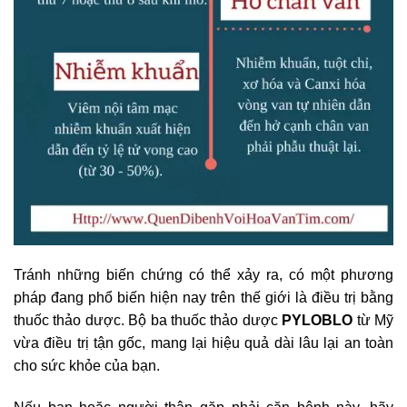
Tránh những biến chứng có thể xảy ra, có một phương
pháp đang phổ biến hiện nay trên thế giới là điều trị bằng
thuốc thảo dược. Bộ ba thuốc thảo dược
PYLOBLO
từ Mỹ
vừa điều trị tận gốc, mang lại hiệu quả dài lâu lại an toàn
cho sức khỏe của bạn.