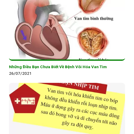
Những Điều Bạn Chưa Biết Về Bệnh Vôi Hóa Van Tim
26/07/2021