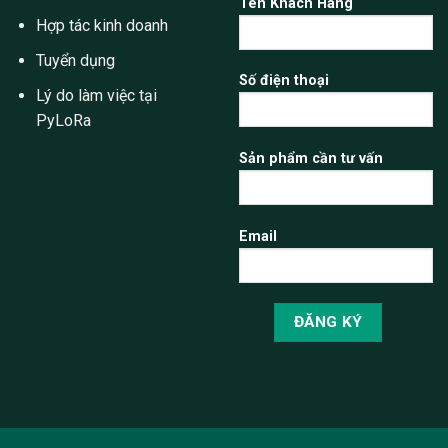
Tên Khách Hàng
Hợp tác kinh doanh
Tuyển dụng
Số điện thoại
Lý do làm việc tại
PyLoRa
Sản phẩm cần tư vấn
Email