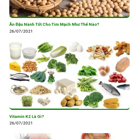
Ăn Đậu Nành Tốt Cho Tim Mạch Như Thế Nào?
26/07/2021
Vitamin K2 Là Gì?
26/07/2021