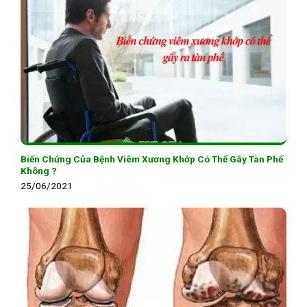
Biến Chứng Của Bệnh Viêm Xương Khớp Có Thể Gây Tàn Phế
Không ?
25/06/2021