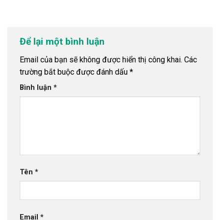
Để lại một bình luận
Email của bạn sẽ không được hiển thị công khai.
Các
trường bắt buộc được đánh dấu
*
Bình luận
*
Tên
*
Email
*