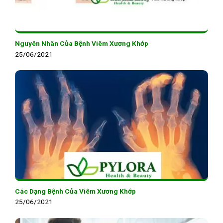
Nguyên Nhân Của Bệnh Viêm Xương Khớp
25/06/2021
Các Dạng Bệnh Của Viêm Xương Khớp
25/06/2021