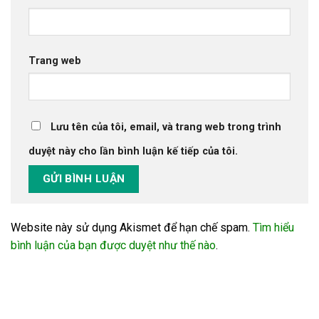
Trang web
Lưu tên của tôi, email, và trang web trong trình
duyệt này cho lần bình luận kế tiếp của tôi.
Website này sử dụng Akismet để hạn chế spam.
Tìm hiểu
bình luận của bạn được duyệt như thế nào
.