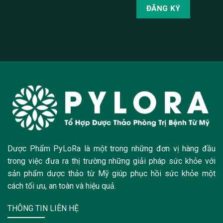
Dược Phẩm PyLoRa là một trong những đơn vị hàng đầu
trong việc đưa ra thị trường những giải pháp sức khỏe với
sản phẩm dược thảo từ Mỹ giúp phục hồi sức khỏe một
cách tối ưu, an toàn và hiệu quả.
THÔNG TIN LIÊN HỆ