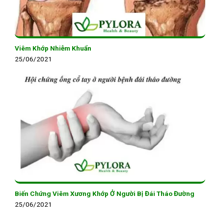
Viêm Khớp Nhiễm Khuẩn
25/06/2021
Biến Chứng Viêm Xương Khớp Ở Người Bị Đái Tháo Đường
25/06/2021