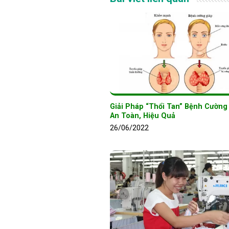
Giải Pháp “Thổi Tan” Bệnh Cường
An Toàn, Hiệu Quả
26/06/2022