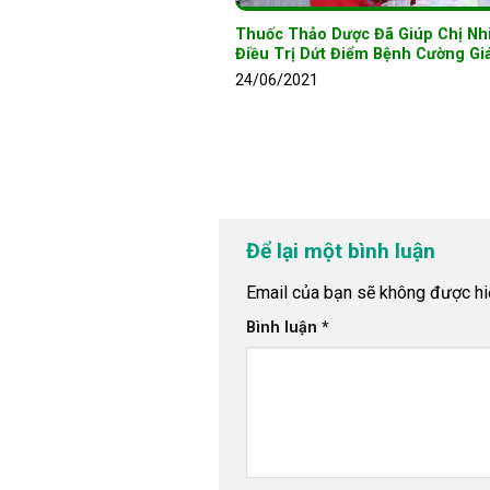
Thuốc Thảo Dược Đã Giúp Chị Nh
Điều Trị Dứt Điểm Bệnh Cường Gi
24/06/2021
Để lại một bình luận
Email của bạn sẽ không được hiể
Bình luận
*