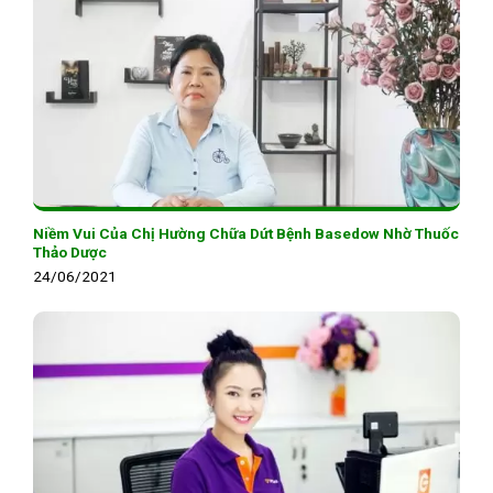
Niềm Vui Của Chị Hường Chữa Dứt Bệnh Basedow Nhờ Thuốc
Thảo Dược
24/06/2021