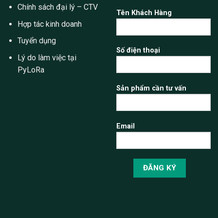
Chính sách đại lý – CTV
Tên Khách Hàng
Hợp tác kinh doanh
Tuyển dụng
Số điện thoại
Lý do làm việc tại
PyLoRa
Sản phẩm cần tư vấn
Email