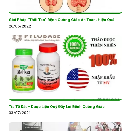
Giải Pháp “Thổi Tan” Bệnh Cường Giáp An Toàn, Hiệu Quả
26/06/2022
Tía Tô Đất – Dược Liệu Quý Đẩy Lùi Bệnh Cường Giáp
03/07/2021