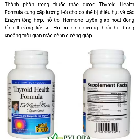
Thành phần trong thuốc thảo dược Thyroid Health
Formula cung cấp lượng I-ốt cho cơ thể bị thiếu hụt và các
Enzym tổng hợp, hỗ trợ Hormone tuyến giáp hoạt động
bình thường trở lại. Hỗ trợ dinh dưỡng thiếu hụt trong
khoảng thời gian mắc bệnh cường giáp.