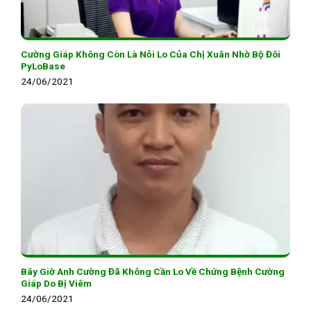
Cường Giáp Không Còn Là Nỗi Lo Của Chị Xuân Nhờ Bộ Đôi
PyLoBase
24/06/2021
Bây Giờ Anh Cường Đã Không Cần Lo Về Chứng Bệnh Cường
Giáp Do Bị Viêm
24/06/2021