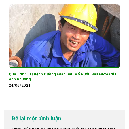
Quá Trình Trị Bệnh Cường Giáp Sau Mổ Bướu Basedow Của
Anh Khương
24/06/2021
Để lại một bình luận