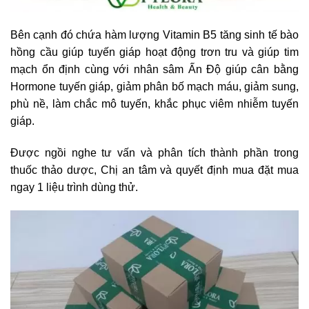
Bên cạnh đó chứa hàm lượng Vitamin B5 tăng sinh tế bào
hồng cầu giúp tuyến giáp hoạt động trơn tru và giúp tim
mạch ổn định cùng với nhân sâm Ấn Độ giúp cân bằng
Hormone tuyến giáp, giảm phân bố mạch máu, giảm sung,
phù nề, làm chắc mô tuyến, khắc phục viêm nhiễm tuyến
giáp.
Được ngồi nghe tư vấn và phân tích thành phần trong
thuốc thảo dược, Chị an tâm và quyết định mua đặt mua
ngay 1 liệu trình dùng thử.