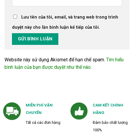
Lưu tên của tôi, email, và trang web trong trình
duyệt này cho lần bình luận kế tiếp của tôi.
Website này sử dụng Akismet để hạn chế spam.
Tìm hiểu
bình luận của bạn được duyệt như thế nào
.
MIỄN PHÍ VẬN
CAM KẾT CHÍNH
CHUYỂN
HÃNG
Tất cả các đơn hàng
Đảm bảo chất lượng
100%