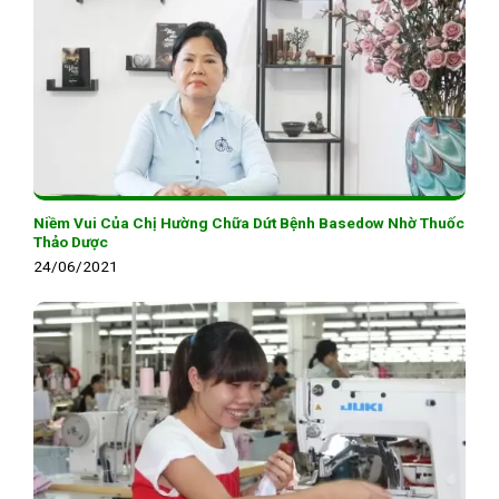
Niềm Vui Của Chị Hường Chữa Dứt Bệnh Basedow Nhờ Thuốc
Thảo Dược
24/06/2021