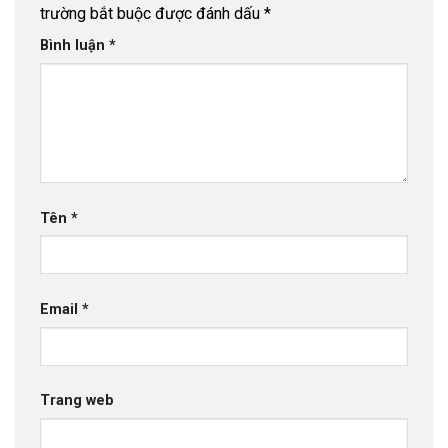
trường bắt buộc được đánh dấu
*
Bình luận
*
Tên
*
Email
*
Trang web