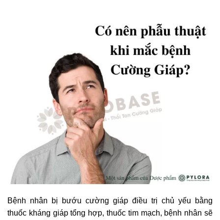
Bệnh nhân bị bướu cường giáp điều trị chủ yếu bằng
thuốc kháng giáp tổng hợp, thuốc tim mạch, bệnh nhân sẽ