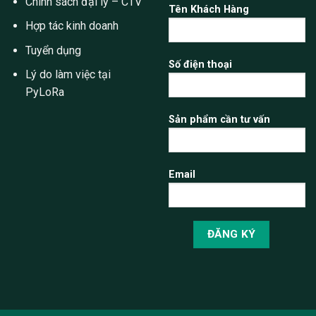
Chính sách đại lý – CTV
Tên Khách Hàng
Hợp tác kinh doanh
Tuyển dụng
Số điện thoại
Lý do làm việc tại
PyLoRa
Sản phẩm cần tư vấn
Email