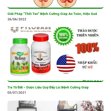
Giải Pháp “Thổi Tan” Bệnh Cường Giáp An Toàn, Hiệu Quả
26/06/2022
Tía Tô Đất – Dược Liệu Quý Đẩy Lùi Bệnh Cường Giáp
03/07/2021