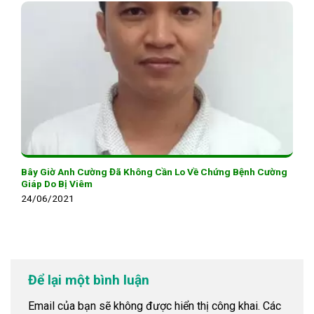
Bây Giờ Anh Cường Đã Không Cần Lo Về Chứng Bệnh Cường
Giáp Do Bị Viêm
24/06/2021
Để lại một bình luận
Email của bạn sẽ không được hiển thị công khai.
Các