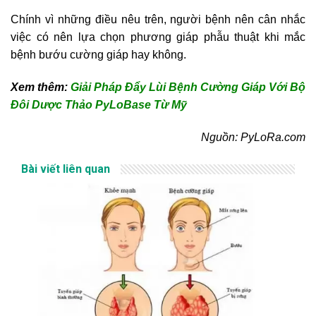
Chính vì những điều nêu trên, người bệnh nên cân nhắc
việc có nên lựa chọn phương giáp phẫu thuật khi mắc
bệnh bướu cường giáp hay không.
Xem thêm:
Giải Pháp Đẩy Lùi Bệnh Cường Giáp Với Bộ
Đôi Dược Thảo PyLoBase Từ Mỹ
Nguồn: PyLoRa.com
Bài viết liên quan