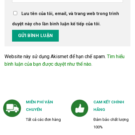
Lưu tên của tôi, email, và trang web trong trình
duyệt này cho lần bình luận kế tiếp của tôi.
Website này sử dụng Akismet để hạn chế spam.
Tìm hiểu
bình luận của bạn được duyệt như thế nào
.
MIỄN PHÍ VẬN
CAM KẾT CHÍNH
CHUYỂN
HÃNG
Tất cả các đơn hàng
Đảm bảo chất lượng
100%