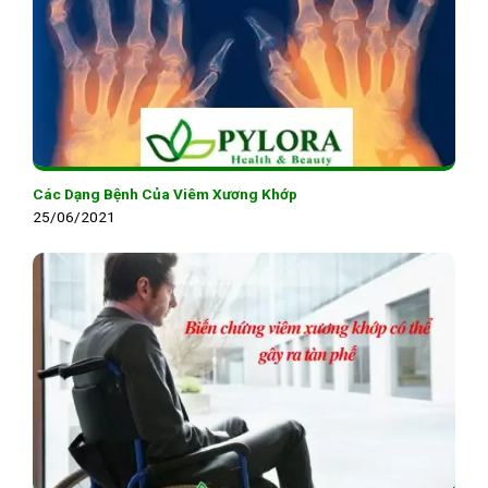
Các Dạng Bệnh Của Viêm Xương Khớp
25/06/2021