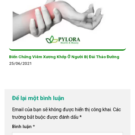
Biến Chứng Viêm Xương Khớp Ở Người Bị Đái Tháo Đường
25/06/2021
Để lại một bình luận
Email của bạn sẽ không được hiển thị công khai.
Các
trường bắt buộc được đánh dấu
*
Bình luận
*