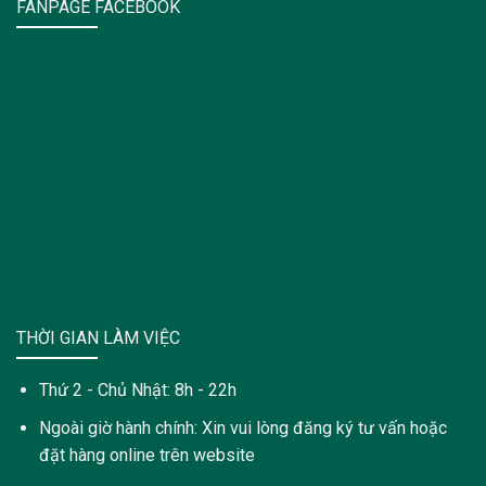
FANPAGE FACEBOOK
THỜI GIAN LÀM VIỆC
Thứ 2 - Chủ Nhật: 8h - 22h
Ngoài giờ hành chính: Xin vui lòng đăng ký tư vấn hoặc
đặt hàng online trên website