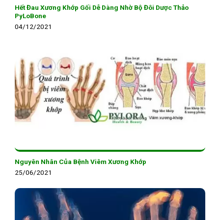
Hết Đau Xương Khớp Gối Dễ Dàng Nhờ Bộ Đôi Dược Thảo
PyLoBone
04/12/2021
Nguyên Nhân Của Bệnh Viêm Xương Khớp
25/06/2021