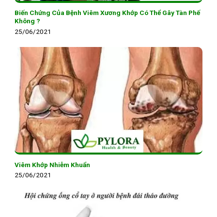
Biến Chứng Của Bệnh Viêm Xương Khớp Có Thể Gây Tàn Phế
Không ?
25/06/2021
Viêm Khớp Nhiễm Khuẩn
25/06/2021