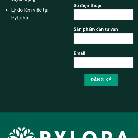
Số điện thoại
Lý do làm việc tại
PyLoRa
Sản phẩm cần tư vấn
Email