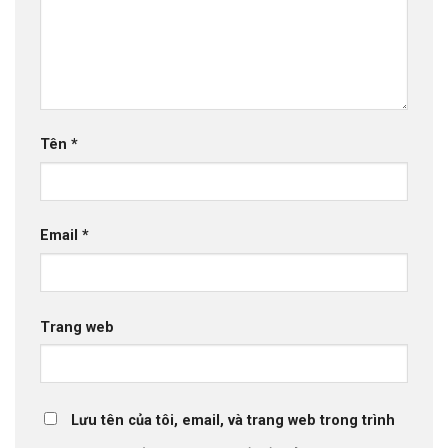
Tên
*
Email
*
Trang web
Lưu tên của tôi, email, và trang web trong trình