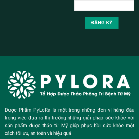
Dược Phẩm PyLoRa là một trong những đơn vị hàng đầu
trong việc đưa ra thị trường những giải pháp sức khỏe với
sản phẩm dược thảo từ Mỹ giúp phục hồi sức khỏe một
cách tối ưu, an toàn và hiệu quả.