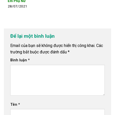
Em Phụ Nữ
28/07/2021
Để lại một bình luận
Email của bạn sẽ không được hiển thị công khai.
Các
trường bắt buộc được đánh dấu
*
Bình luận
*
Tên
*