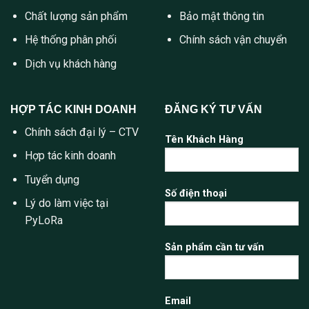
Chất lượng sản phẩm
Bảo mật thông tin
Hệ thống phân phối
Chính sách vận chuyển
Dịch vụ khách hàng
HỢP TÁC KINH DOANH
ĐĂNG KÝ TƯ VẤN
Chính sách đại lý – CTV
Tên Khách Hàng
Hợp tác kinh doanh
Tuyển dụng
Số điện thoại
Lý do làm việc tại
PyLoRa
Sản phẩm cần tư vấn
Email