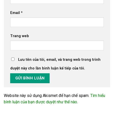
Email
*
Trang web
Lưu tên của tôi, email, và trang web trong trình
duyệt này cho lần bình luận kế tiếp của tôi.
Website này sử dụng Akismet để hạn chế spam.
Tìm hiểu
bình luận của bạn được duyệt như thế nào
.