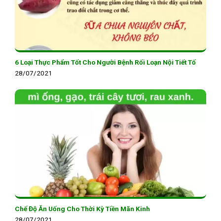
6 Loại Thực Phẩm Tốt Cho Người Bệnh Rối Loạn Nội Tiết Tố
28/07/2021
Chế Độ Ăn Uống Cho Thời Kỳ Tiền Mãn Kinh
28/07/2021