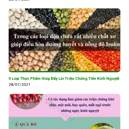
5 Loại Thực Phẩm Giúp Đẩy Lùi Triệu Chứng Tiền Kinh Nguyệt
28/07/2021