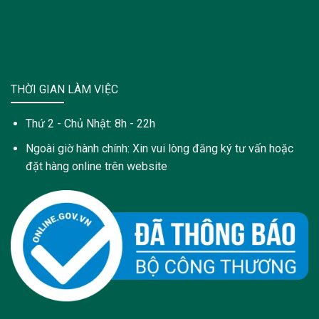
THỜI GIAN LÀM VIỆC
Thứ 2 - Chủ Nhật: 8h - 22h
Ngoài giờ hành chính: Xin vui lòng đăng ký tư vấn hoặc
đặt hàng online trên website